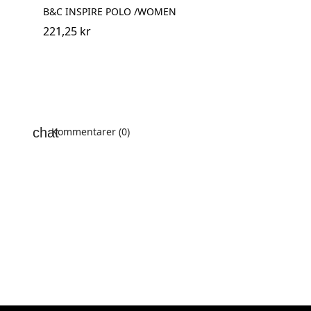
B&C INSPIRE POLO /WOMEN
221,25 kr
Kommentarer (0)