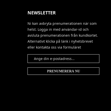
NEWSLETTER
Ni kan avbryta prenumerationen när som
helst. Logga in med användar-id och
avsluta prenumerationen från kundkortet.
Alternativt klicka på länk i nyhetsbrevet
eller kontakta oss via formuläret