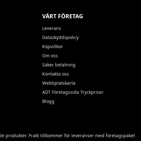
VÅRT FÖRETAG
Leverans
Dataskyddspolicy
Köpvillkor
Om oss
Säker betalning
Kontakta oss
Webbplatskarta
ADT Företagssida Tryckpriser
Blogg
e produkter. Frakt tillkommer för leveranser med företagspaket