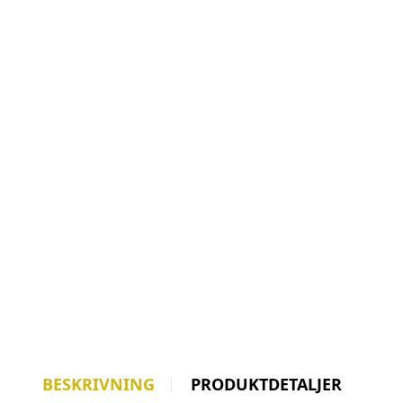
BESKRIVNING
PRODUKTDETALJER