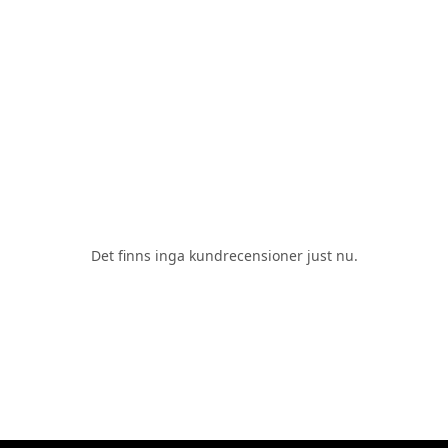
Det finns inga kundrecensioner just nu.