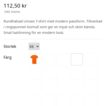
112,50 kr
Inkl. moms
Rundhalsad Unisex T-shirt med modern passform. Tillverkad
i ringspunnen bomull som ger en mjuk och skön känsla.
Smal halslinning för en modern look.
Storlek
Färg