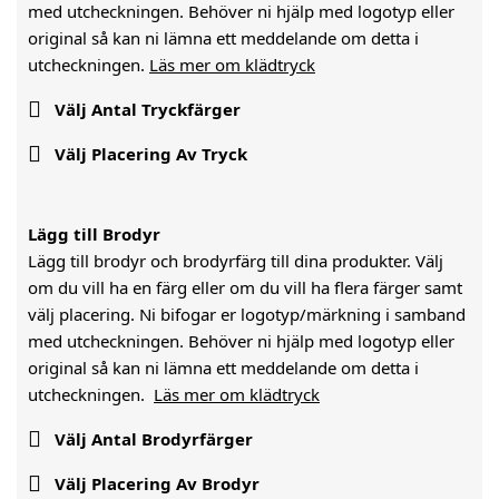
med utcheckningen. Behöver ni hjälp med logotyp eller
original så kan ni lämna ett meddelande om detta i
utcheckningen.
Läs mer om klädtryck

Välj Antal Tryckfärger

Välj Placering Av Tryck
Lägg till Brodyr
Lägg till brodyr och brodyrfärg till dina produkter. Välj
om du vill ha en färg eller om du vill ha flera färger samt
välj placering. Ni bifogar er logotyp/märkning i samband
med utcheckningen. Behöver ni hjälp med logotyp eller
original så kan ni lämna ett meddelande om detta i
utcheckningen.
Läs mer om klädtryck

Välj Antal Brodyrfärger

Välj Placering Av Brodyr