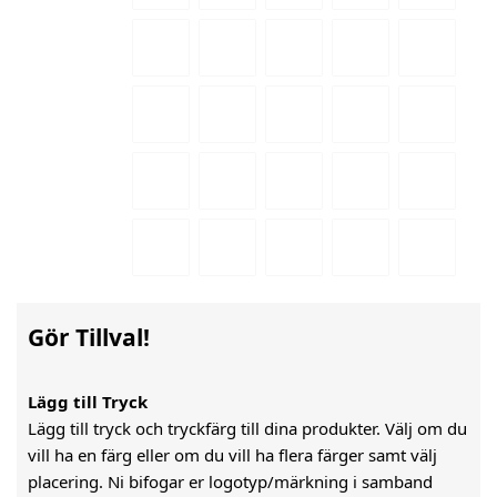
Gör Tillval!
Lägg till Tryck
Lägg till tryck och tryckfärg till dina produkter. Välj om du
vill ha en färg eller om du vill ha flera färger samt välj
placering. Ni bifogar er logotyp/märkning i samband