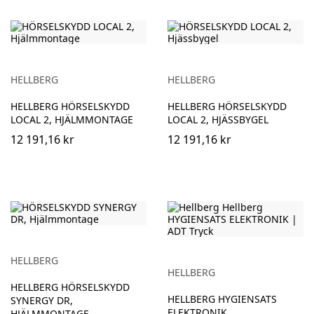
HELLBERG
HELLBERG
HELLBERG HÖRSELSKYDD
HELLBERG HÖRSELSKYDD
LOCAL 2, HJÄLMMONTAGE
LOCAL 2, HJÄSSBYGEL
12 191,16 kr
12 191,16 kr
HELLBERG
HELLBERG
HELLBERG HÖRSELSKYDD
HELLBERG HYGIENSATS
SYNERGY DR,
ELEKTRONIK
HJÄLMMONTAGE