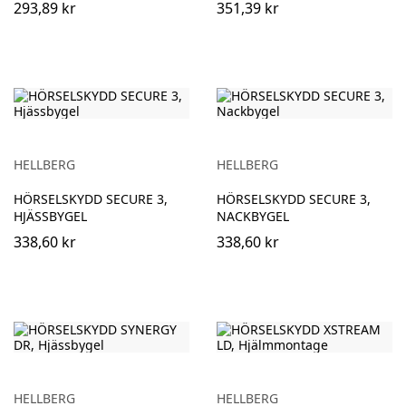
293,89 kr
351,39 kr
HELLBERG
HELLBERG
HÖRSELSKYDD SECURE 3,
HÖRSELSKYDD SECURE 3,
HJÄSSBYGEL
NACKBYGEL
338,60 kr
338,60 kr
HELLBERG
HELLBERG