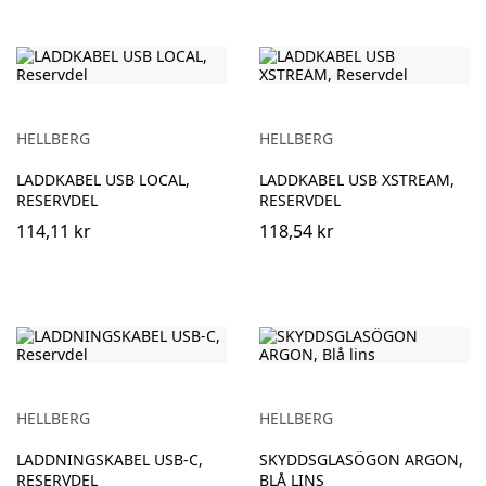
HELLBERG
HELLBERG
LADDKABEL USB LOCAL,
LADDKABEL USB XSTREAM,
RESERVDEL
RESERVDEL
114,11 kr
118,54 kr
HELLBERG
HELLBERG
LADDNINGSKABEL USB-C,
SKYDDSGLASÖGON ARGON,
RESERVDEL
BLÅ LINS