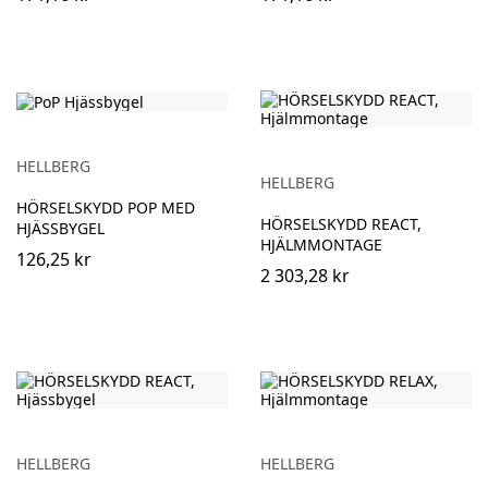
HELLBERG
HELLBERG
HÖRSELSKYDD POP MED
HÖRSELSKYDD REACT,
HJÄSSBYGEL
HJÄLMMONTAGE
126,25 kr
2 303,28 kr
HELLBERG
HELLBERG