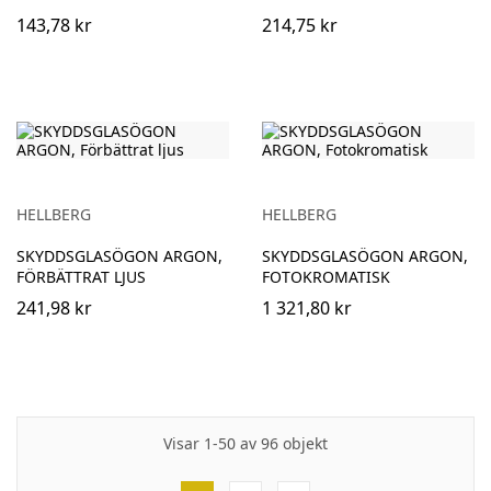
143,78 kr
214,75 kr
HELLBERG
HELLBERG
SKYDDSGLASÖGON ARGON,
SKYDDSGLASÖGON ARGON,
FÖRBÄTTRAT LJUS
FOTOKROMATISK
241,98 kr
1 321,80 kr
Visar 1-50 av 96 objekt