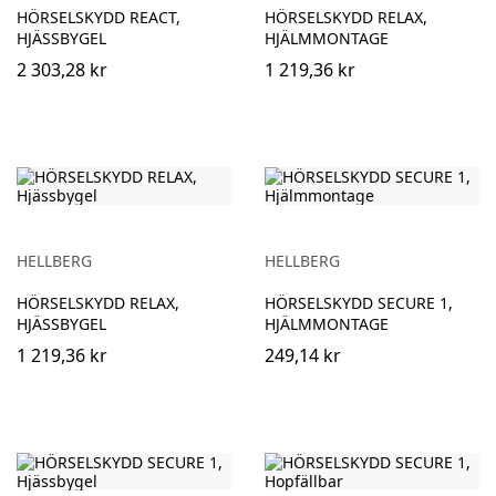
HÖRSELSKYDD REACT,
HÖRSELSKYDD RELAX,
HJÄSSBYGEL
HJÄLMMONTAGE
2 303,28 kr
1 219,36 kr
HELLBERG
HELLBERG
HÖRSELSKYDD RELAX,
HÖRSELSKYDD SECURE 1,
HJÄSSBYGEL
HJÄLMMONTAGE
1 219,36 kr
249,14 kr