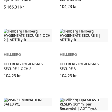
104,23 kr
5 166,31 kr
HELLBERG
HELLBERG
HELLBERG HYGIENSATS
HELLBERG HYGIENSATS
SECURE 1 OCH 2
SECURE 3
104,23 kr
104,23 kr