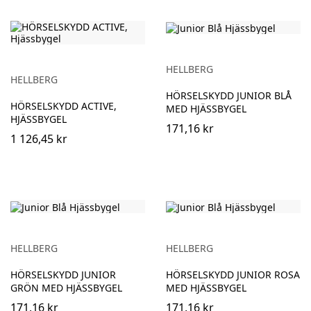
HELLBERG
HELLBERG
HÖRSELSKYDD JUNIOR BLÅ
HÖRSELSKYDD ACTIVE,
MED HJÄSSBYGEL
HJÄSSBYGEL
171,16 kr
1 126,45 kr
HELLBERG
HELLBERG
HÖRSELSKYDD JUNIOR
HÖRSELSKYDD JUNIOR ROSA
GRÖN MED HJÄSSBYGEL
MED HJÄSSBYGEL
171,16 kr
171,16 kr