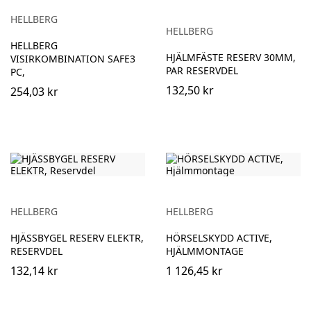
HELLBERG
HELLBERG
HELLBERG
HJÄLMFÄSTE RESERV 30MM,
VISIRKOMBINATION SAFE3
PAR RESERVDEL
PC,
132,50 kr
254,03 kr
HELLBERG
HELLBERG
HJÄSSBYGEL RESERV ELEKTR,
HÖRSELSKYDD ACTIVE,
RESERVDEL
HJÄLMMONTAGE
132,14 kr
1 126,45 kr