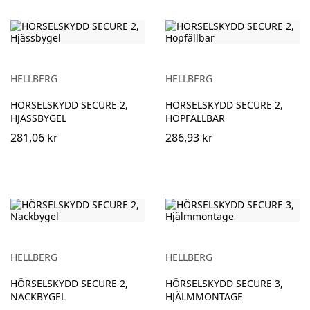
HELLBERG
HELLBERG
HÖRSELSKYDD SECURE 2,
HÖRSELSKYDD SECURE 2,
HJÄSSBYGEL
HOPFÄLLBAR
281,06 kr
286,93 kr
HELLBERG
HELLBERG
HÖRSELSKYDD SECURE 2,
HÖRSELSKYDD SECURE 3,
NACKBYGEL
HJÄLMMONTAGE