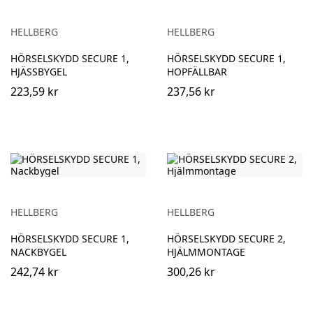
HELLBERG
HELLBERG
HÖRSELSKYDD SECURE 1,
HÖRSELSKYDD SECURE 1,
HJÄSSBYGEL
HOPFÄLLBAR
223,59 kr
237,56 kr
HELLBERG
HELLBERG
HÖRSELSKYDD SECURE 1,
HÖRSELSKYDD SECURE 2,
NACKBYGEL
HJÄLMMONTAGE
242,74 kr
300,26 kr