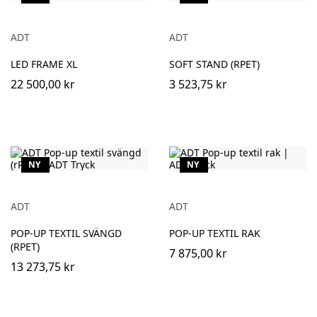
ADT
ADT
LED FRAME XL
SOFT STAND (RPET)
22 500,00 kr
3 523,75 kr
NY
NY
ADT
ADT
POP-UP TEXTIL SVÄNGD
POP-UP TEXTIL RAK
(RPET)
7 875,00 kr
13 273,75 kr