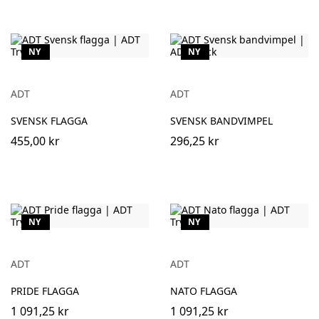
NY
NY
ADT
ADT
SVENSK FLAGGA
SVENSK BANDVIMPEL
455,00 kr
296,25 kr
NY
NY
ADT
ADT
PRIDE FLAGGA
NATO FLAGGA
1 091,25 kr
1 091,25 kr