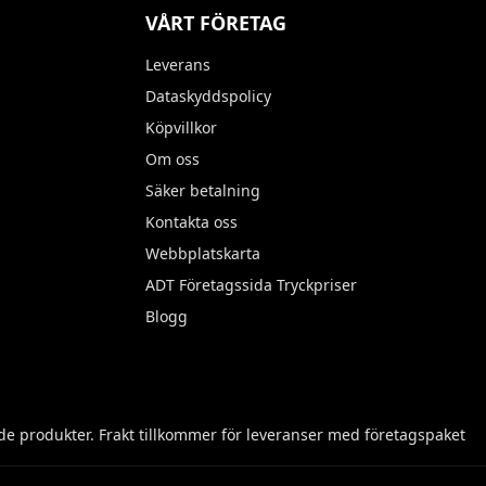
VÅRT FÖRETAG
Leverans
Dataskyddspolicy
Köpvillkor
Om oss
Säker betalning
Kontakta oss
Webbplatskarta
ADT Företagssida Tryckpriser
Blogg
e produkter. Frakt tillkommer för leveranser med företagspaket