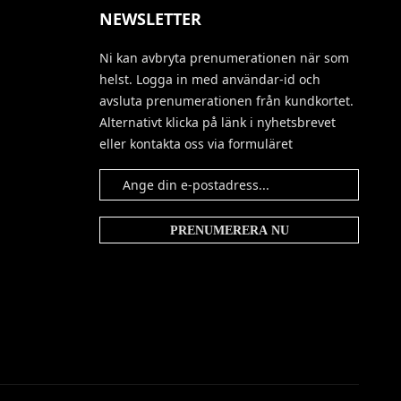
NEWSLETTER
Ni kan avbryta prenumerationen när som
helst. Logga in med användar-id och
avsluta prenumerationen från kundkortet.
Alternativt klicka på länk i nyhetsbrevet
eller kontakta oss via formuläret