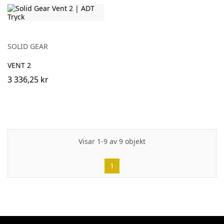
SOLID GEAR
VENT 2
3 336,25 kr
Visar 1-9 av 9 objekt
1