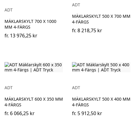
ADT
ADT
MÄKLARSKYLT 500 X 700 MM
MÄKLARSKYLT 700 X 1000
4-FÄRGS
MM 4-FÄRGS
fr.
8 218,75 kr
fr.
13 976,25 kr
ADT
ADT
MÄKLARSKYLT 600 X 350 MM
MÄKLARSKYLT 500 X 400 MM
4-FÄRGS
4-FÄRGS
fr.
6 066,25 kr
fr.
5 912,50 kr