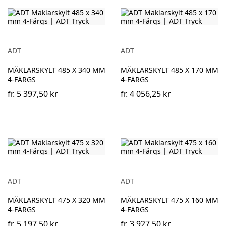
ADT
ADT
MÄKLARSKYLT 485 X 340 MM
MÄKLARSKYLT 485 X 170 MM
4-FÄRGS
4-FÄRGS
fr.
5 397,50 kr
fr.
4 056,25 kr
ADT
ADT
MÄKLARSKYLT 475 X 320 MM
MÄKLARSKYLT 475 X 160 MM
4-FÄRGS
4-FÄRGS
fr.
5 197,50 kr
fr.
3 927,50 kr