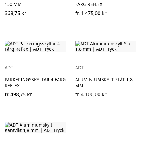
150 MM
FÄRG REFLEX
368,75 kr
fr.
1 475,00 kr
ADT
ADT
PARKERINGSSKYLTAR 4-FÄRG
ALUMINIUMSKYLT SLÄT 1,8
REFLEX
MM
fr.
498,75 kr
fr.
4 100,00 kr