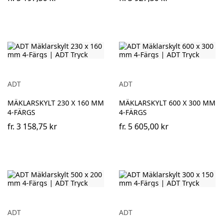
ADT
ADT
MÄKLARSKYLT 230 X 160 MM
MÄKLARSKYLT 600 X 300 MM
4-FÄRGS
4-FÄRGS
fr.
3 158,75 kr
fr.
5 605,00 kr
ADT
ADT