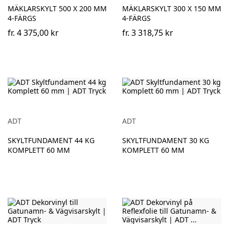
MÄKLARSKYLT 500 X 200 MM
MÄKLARSKYLT 300 X 150 MM
4-FÄRGS
4-FÄRGS
fr.
4 375,00 kr
fr.
3 318,75 kr
ADT
ADT
SKYLTFUNDAMENT 44 KG
SKYLTFUNDAMENT 30 KG
KOMPLETT 60 MM
KOMPLETT 60 MM