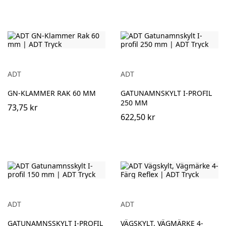
ADT
ADT
GN-KLAMMER RAK 60 MM
GATUNAMNSKYLT I-PROFIL
250 MM
73,75 kr
622,50 kr
ADT
ADT
GATUNAMNSSKYLT I-PROFIL
VÄGSKYLT, VÄGMÄRKE 4-