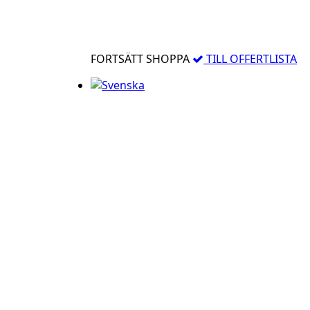
FORTSÄTT SHOPPA
TILL OFFERTLISTA