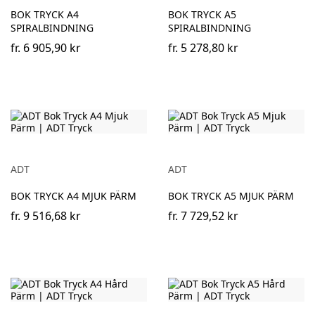
BOK TRYCK A4
BOK TRYCK A5
SPIRALBINDNING
SPIRALBINDNING
fr.
6 905,90 kr
fr.
5 278,80 kr
ADT
ADT
BOK TRYCK A4 MJUK PÄRM
BOK TRYCK A5 MJUK PÄRM
fr.
9 516,68 kr
fr.
7 729,52 kr