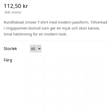
112,50 kr
Inkl. moms
Rundhalsad Unisex T-shirt med modern passform. Tillverkad
i ringspunnen bomull som ger en mjuk och skön känsla.
Smal halslinning för en modern look.
Storlek
Färg