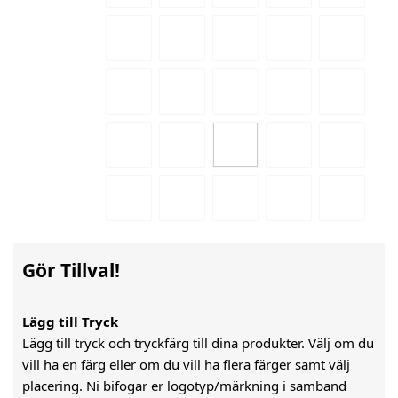
Gör Tillval!
Lägg till Tryck
Lägg till tryck och tryckfärg till dina produkter. Välj om du
vill ha en färg eller om du vill ha flera färger samt välj
placering. Ni bifogar er logotyp/märkning i samband