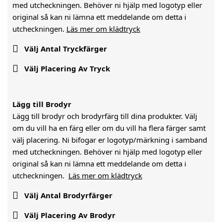
med utcheckningen. Behöver ni hjälp med logotyp eller
original så kan ni lämna ett meddelande om detta i
utcheckningen.
Läs mer om klädtryck

Välj Antal Tryckfärger

Välj Placering Av Tryck
Lägg till Brodyr
Lägg till brodyr och brodyrfärg till dina produkter. Välj
om du vill ha en färg eller om du vill ha flera färger samt
välj placering. Ni bifogar er logotyp/märkning i samband
med utcheckningen. Behöver ni hjälp med logotyp eller
original så kan ni lämna ett meddelande om detta i
utcheckningen.
Läs mer om klädtryck

Välj Antal Brodyrfärger

Välj Placering Av Brodyr