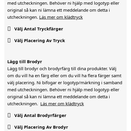
med utcheckningen. Behöver ni hjälp med logotyp eller
original så kan ni lämna ett meddelande om detta i
utcheckningen.
Läs mer om klädtryck

Välj Antal Tryckfärger

Välj Placering Av Tryck
Lägg till Brodyr
Lägg till brodyr och brodyrfärg till dina produkter. Välj
om du vill ha en färg eller om du vill ha flera färger samt
välj placering. Ni bifogar er logotyp/märkning i samband
med utcheckningen. Behöver ni hjälp med logotyp eller
original så kan ni lämna ett meddelande om detta i
utcheckningen.
Läs mer om klädtryck

Välj Antal Brodyrfärger

Välj Placering Av Brodyr