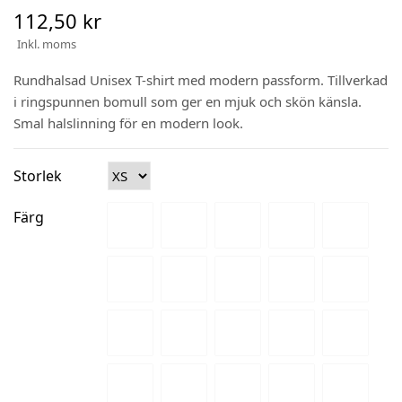
112,50 kr
Inkl. moms
Rundhalsad Unisex T-shirt med modern passform. Tillverkad
i ringspunnen bomull som ger en mjuk och skön känsla.
Smal halslinning för en modern look.
Storlek
Färg