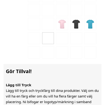
Gör Tillval!
Lägg till Tryck
Lägg till tryck och tryckfärg till dina produkter. Välj om du
vill ha en färg eller om du vill ha flera färger samt välj
placering. Ni bifogar er logotyp/märkning i samband