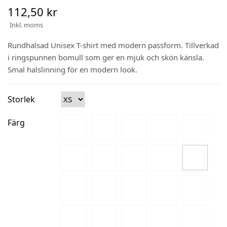
112,50 kr
Inkl. moms
Rundhalsad Unisex T-shirt med modern passform. Tillverkad
i ringspunnen bomull som ger en mjuk och skön känsla.
Smal halslinning för en modern look.
Storlek
Färg