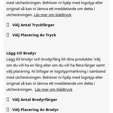
med utcheckningen. Behöver ni hjälp med logotyp eller
original så kan ni lämna ett meddelande om detta i
utcheckningen.
Läs mer om klädtryck

Välj Antal Tryckfärger

Välj Placering Av Tryck
Lägg till Brodyr
Lägg till brodyr och brodyrfärg till dina produkter. Välj
om du vill ha en färg eller om du vill ha flera färger samt
välj placering. Ni bifogar er logotyp/märkning i samband
med utcheckningen. Behöver ni hjälp med logotyp eller
original så kan ni lämna ett meddelande om detta i
utcheckningen.
Läs mer om klädtryck

Välj Antal Brodyrfärger

Välj Placering Av Brodyr