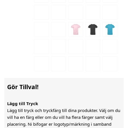
Gör Tillval!
Lägg till Tryck
Lägg till tryck och tryckfärg till dina produkter. Välj om du
vill ha en färg eller om du vill ha flera färger samt välj
placering. Ni bifogar er logotyp/märkning i samband