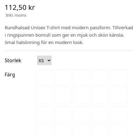
112,50 kr
Inkl. moms
Rundhalsad Unisex T-shirt med modern passform. Tillverkad
i ringspunnen bomull som ger en mjuk och skön känsla.
Smal halslinning för en modern look.
Storlek
Färg