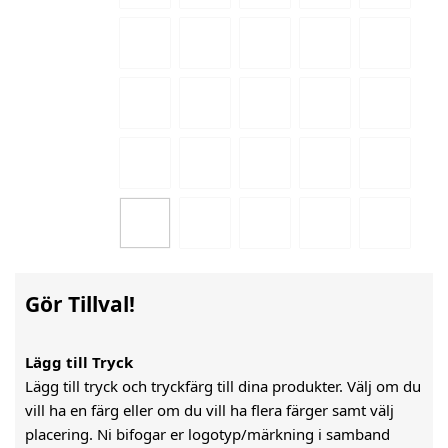
Gör Tillval!
Lägg till Tryck
Lägg till tryck och tryckfärg till dina produkter. Välj om du
vill ha en färg eller om du vill ha flera färger samt välj
placering. Ni bifogar er logotyp/märkning i samband