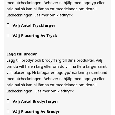
med utcheckningen. Behöver ni hjälp med logotyp eller
original så kan ni lämna ett meddelande om detta i
utcheckningen.
Läs mer om klädtryck

Välj Antal Tryckfärger

Välj Placering Av Tryck
Lägg till Brodyr
Lägg till brodyr och brodyrfärg till dina produkter. Välj
om du vill ha en färg eller om du vill ha flera färger samt
välj placering. Ni bifogar er logotyp/märkning i samband
med utcheckningen. Behöver ni hjälp med logotyp eller
original så kan ni lämna ett meddelande om detta i
utcheckningen.
Läs mer om klädtryck

Välj Antal Brodyrfärger

Välj Placering Av Brodyr