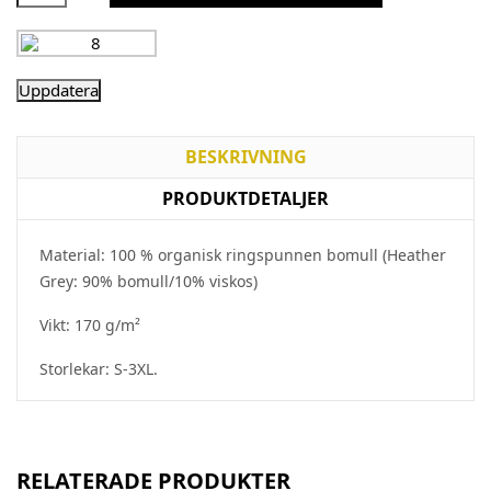
BESKRIVNING
PRODUKTDETALJER
Material: 100 % organisk ringspunnen bomull (Heather
Grey: 90% bomull/10% viskos)
Vikt: 170 g/m²
Storlekar: S-3XL.
RELATERADE PRODUKTER