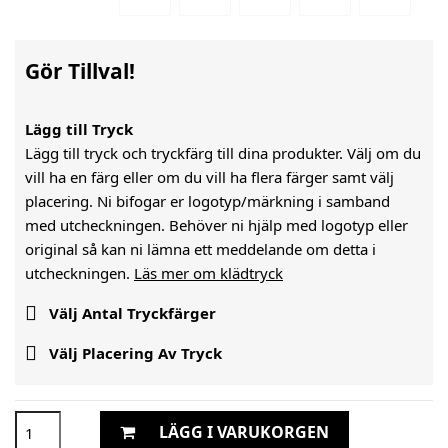
Gör Tillval!
Lägg till Tryck
Lägg till tryck och tryckfärg till dina produkter. Välj om du
vill ha en färg eller om du vill ha flera färger samt välj
placering. Ni bifogar er logotyp/märkning i samband
med utcheckningen. Behöver ni hjälp med logotyp eller
original så kan ni lämna ett meddelande om detta i
utcheckningen.
Läs mer om klädtryck

Välj Antal Tryckfärger

Välj Placering Av Tryck
LÄGG I VARUKORGEN