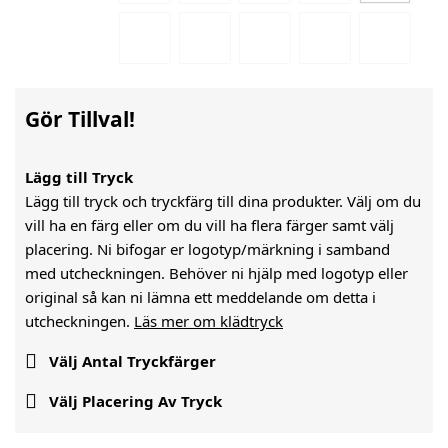
Gör Tillval!
Lägg till Tryck
Lägg till tryck och tryckfärg till dina produkter. Välj om du
vill ha en färg eller om du vill ha flera färger samt välj
placering. Ni bifogar er logotyp/märkning i samband
med utcheckningen. Behöver ni hjälp med logotyp eller
original så kan ni lämna ett meddelande om detta i
utcheckningen.
Läs mer om klädtryck

Välj Antal Tryckfärger

Välj Placering Av Tryck