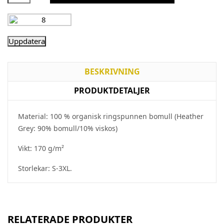
BESKRIVNING
PRODUKTDETALJER
Material: 100 % organisk ringspunnen bomull (Heather
Grey: 90% bomull/10% viskos)
Vikt: 170 g/m²
Storlekar: S-3XL.
RELATERADE PRODUKTER