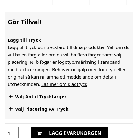
Gör Tillval!
Lägg till Tryck
Lägg till tryck och tryckfärg till dina produkter. Välj om du
vill ha en färg eller om du vill ha flera färger samt välj
placering. Ni bifogar er logotyp/märkning i samband
med utcheckningen. Behöver ni hjälp med logotyp eller
original så kan ni lämna ett meddelande om detta i
utcheckningen.
Läs mer om klädtryck

Välj Antal Tryckfärger

Välj Placering Av Tryck
LÄGG I VARUKORGEN