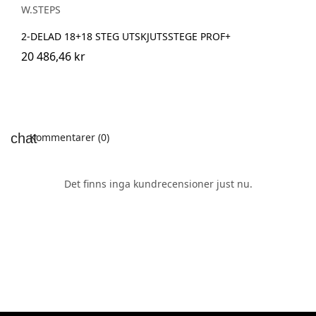
W.STEPS
2-DELAD 18+18 STEG UTSKJUTSSTEGE PROF+
20 486,46 kr
Kommentarer (0)
Det finns inga kundrecensioner just nu.