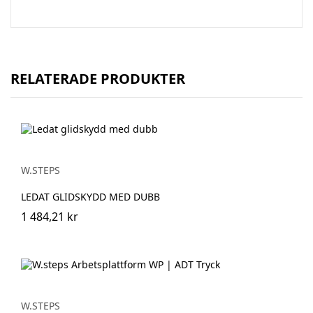
RELATERADE PRODUKTER
W.STEPS
LEDAT GLIDSKYDD MED DUBB
1 484,21 kr
W.STEPS