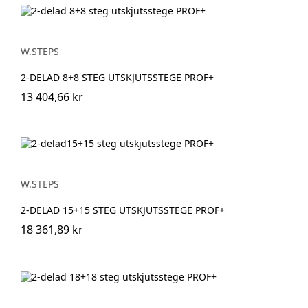
W.STEPS
2-DELAD 8+8 STEG UTSKJUTSSTEGE PROF+
13 404,66 kr
W.STEPS
2-DELAD 15+15 STEG UTSKJUTSSTEGE PROF+
18 361,89 kr