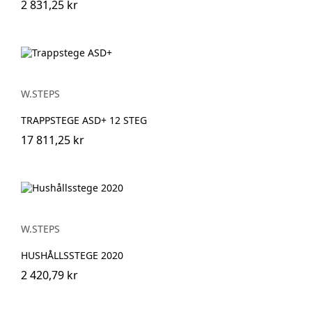
2 831,25 kr
W.STEPS
TRAPPSTEGE ASD+ 12 STEG
17 811,25 kr
W.STEPS
HUSHÅLLSSTEGE 2020
2 420,79 kr