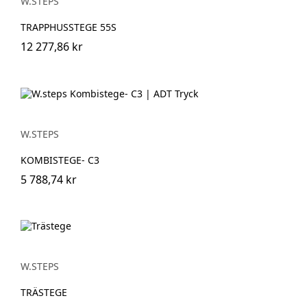
W.STEPS
TRAPPHUSSTEGE 55S
12 277,86 kr
W.STEPS
KOMBISTEGE- C3
5 788,74 kr
W.STEPS
TRÄSTEGE