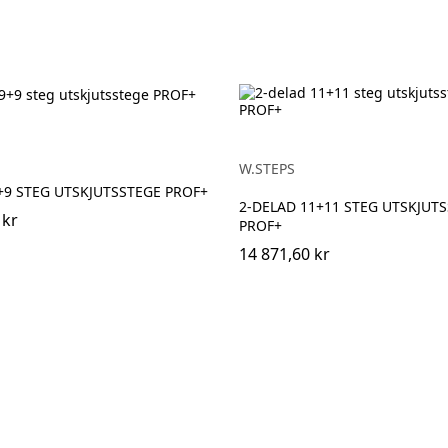
W.STEPS
+9 STEG UTSKJUTSSTEGE PROF+
2-DELAD 11+11 STEG UTSKJUT
 kr
PROF+
14 871,60 kr