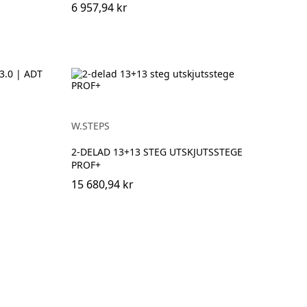
6 957,94 kr
W.STEPS
2-DELAD 13+13 STEG UTSKJUTSSTEGE
PROF+
15 680,94 kr