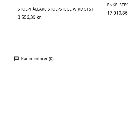
ENKELSTEG
STOLPHÅLLARE STOLPSTEGE W RD STST
17 010,86
3 556,39 kr
Kommentarer (0)