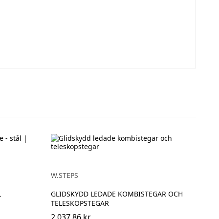
W.STEPS
L
GLIDSKYDD LEDADE KOMBISTEGAR OCH
TELESKOPSTEGAR
2 037,86 kr