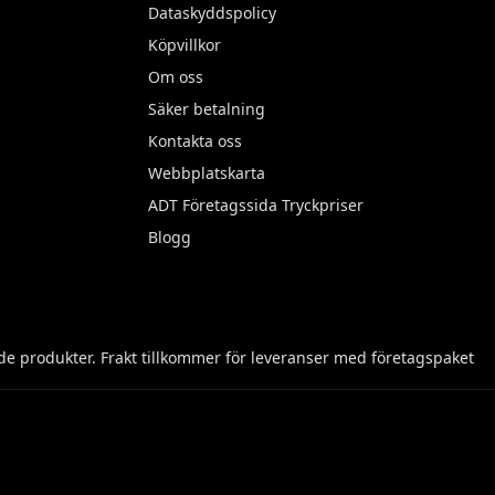
Dataskyddspolicy
Köpvillkor
Om oss
Säker betalning
Kontakta oss
Webbplatskarta
ADT Företagssida Tryckpriser
Blogg
e produkter. Frakt tillkommer för leveranser med företagspaket