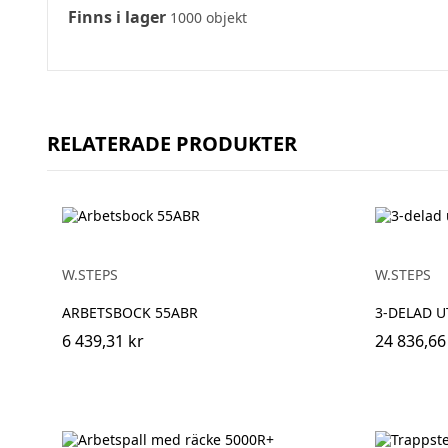
Finns i lager
1000 objekt
RELATERADE PRODUKTER
W.STEPS
W.STEPS
ARBETSBOCK 55ABR
3-DELAD U
6 439,31 kr
24 836,66