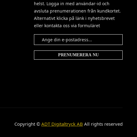
helst. Logga in med användar-id och
avsluta prenumerationen från kundkortet.
Alternativt klicka på länk i nyhetsbrevet
eller kontakta oss via formuläret
Copyright ©
ADT Digitaltryck AB
All rights reserved