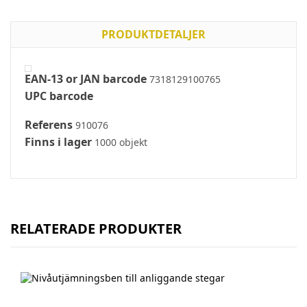
PRODUKTDETALJER
EAN-13 or JAN barcode
7318129100765
UPC barcode
Referens
910076
Finns i lager
1000 objekt
RELATERADE PRODUKTER