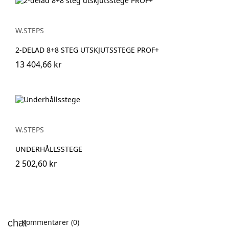
W.STEPS
2-DELAD 8+8 STEG UTSKJUTSSTEGE PROF+
13 404,66 kr
W.STEPS
UNDERHÅLLSSTEGE
2 502,60 kr
Kommentarer (0)