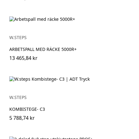
W.STEPS
ARBETSPALL MED RÄCKE 5000R+
13 465,84 kr
W.STEPS
KOMBISTEGE- C3
5 788,74 kr