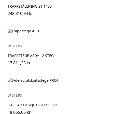
TRAPPSTÄLLNING ST 1400
248 310,94 kr
W.STEPS
TRAPPSTEGE ASD+ 12 STEG
17 811,25 kr
W.STEPS
3-DELAD UTSKJUTSSTEGE PROF
18 065,06 kr