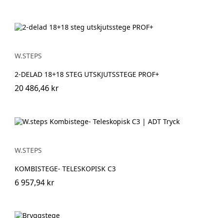
W.STEPS
2-DELAD 18+18 STEG UTSKJUTSSTEGE PROF+
20 486,46 kr
W.STEPS
KOMBISTEGE- TELESKOPISK C3
6 957,94 kr