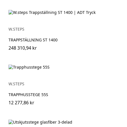
W.STEPS
TRAPPSTÄLLNING ST 1400
248 310,94 kr
W.STEPS
TRAPPHUSSTEGE 55S
12 277,86 kr