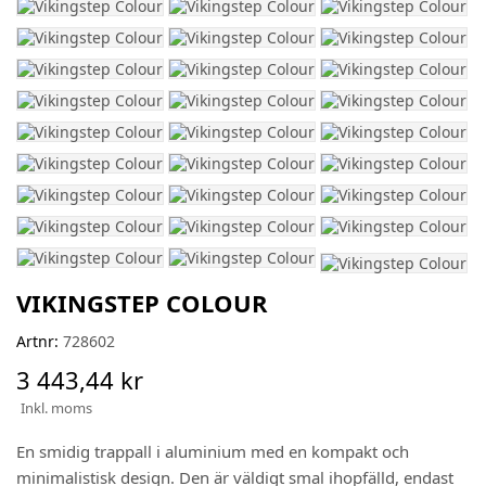
VIKINGSTEP COLOUR
Artnr:
728602
3 443,44 kr
Inkl. moms
En smidig trappall i aluminium med en kompakt och
minimalistisk design. Den är väldigt smal ihopfälld, endast