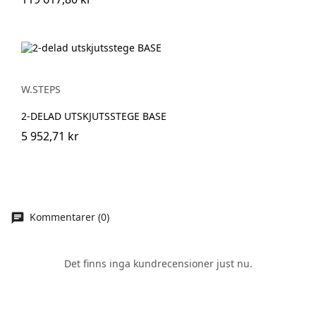
W.STEPS
2-DELAD UTSKJUTSSTEGE BASE
5 952,71 kr
Kommentarer (0)
Det finns inga kundrecensioner just nu.