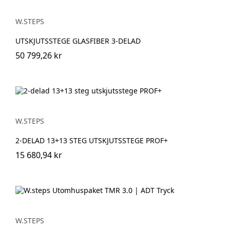
W.STEPS
UTSKJUTSSTEGE GLASFIBER 3-DELAD
50 799,26 kr
W.STEPS
2-DELAD 13+13 STEG UTSKJUTSSTEGE PROF+
15 680,94 kr
W.STEPS