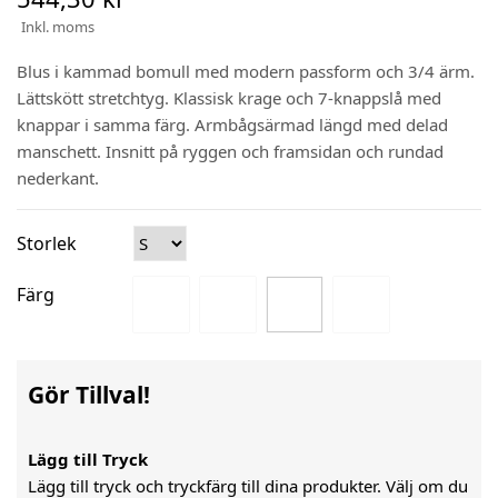
Inkl. moms
Blus i kammad bomull med modern passform och 3/4 ärm.
Lättskött stretchtyg. Klassisk krage och 7-knappslå med
knappar i samma färg. Armbågsärmad längd med delad
manschett. Insnitt på ryggen och framsidan och rundad
nederkant.
Storlek
Färg
Gör Tillval!
Lägg till Tryck
Lägg till tryck och tryckfärg till dina produkter. Välj om du