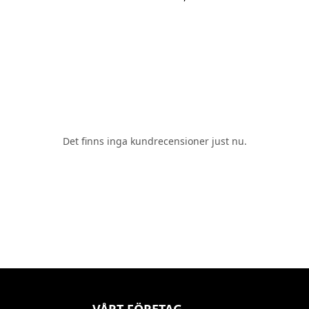
Det finns inga kundrecensioner just nu.