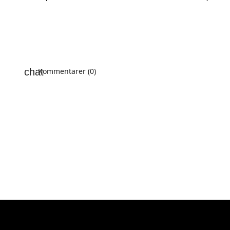
Kommentarer (0)