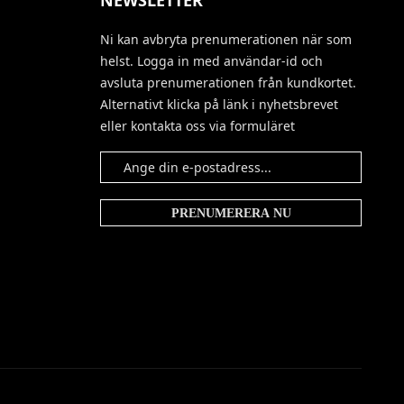
NEWSLETTER
Ni kan avbryta prenumerationen när som
helst. Logga in med användar-id och
avsluta prenumerationen från kundkortet.
Alternativt klicka på länk i nyhetsbrevet
eller kontakta oss via formuläret