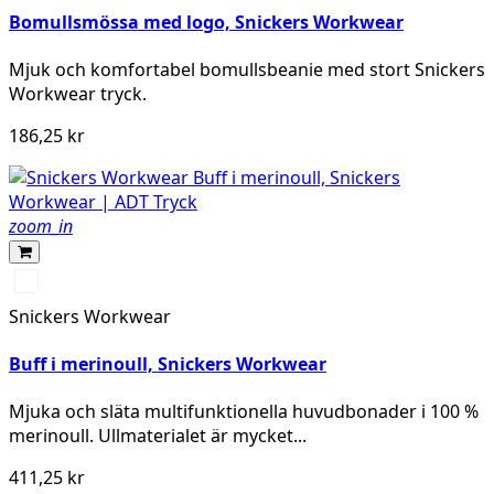
Bomullsmössa med logo, Snickers Workwear
Mjuk och komfortabel bomullsbeanie med stort Snickers
Workwear tryck.
186,25 kr
zoom_in
Svart/Svart
Snickers Workwear
Buff i merinoull, Snickers Workwear
Mjuka och släta multifunktionella huvudbonader i 100 %
merinoull. Ullmaterialet är mycket...
411,25 kr