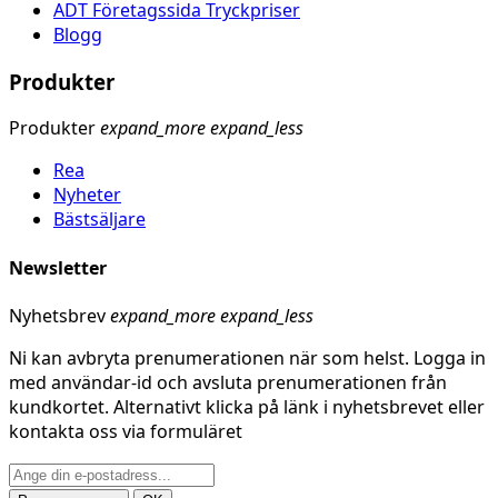
ADT Företagssida Tryckpriser
Blogg
Produkter
Produkter
expand_more
expand_less
Rea
Nyheter
Bästsäljare
Newsletter
Nyhetsbrev
expand_more
expand_less
Ni kan avbryta prenumerationen när som helst. Logga in
med användar-id och avsluta prenumerationen från
kundkortet. Alternativt klicka på länk i nyhetsbrevet eller
kontakta oss via formuläret