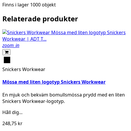
Finns i lager
1000 objekt
Relaterade produkter
zoom_in
Svart
Snickers Workwear
Mössa med liten logotyp Snickers Workwear
En mjuk och bekväm bomullsmössa prydd med en liten
Snickers Workwear-logotyp.
Håll dig...
248,75 kr