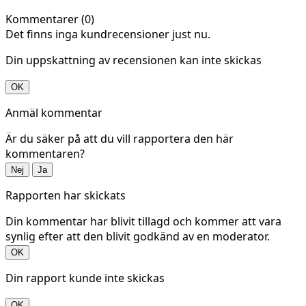
Kommentarer (0)
Det finns inga kundrecensioner just nu.
Din uppskattning av recensionen kan inte skickas
OK
Anmäl kommentar
Är du säker på att du vill rapportera den här
kommentaren?
Nej
Ja
Rapporten har skickats
Din kommentar har blivit tillagd och kommer att vara
synlig efter att den blivit godkänd av en moderator.
OK
Din rapport kunde inte skickas
OK