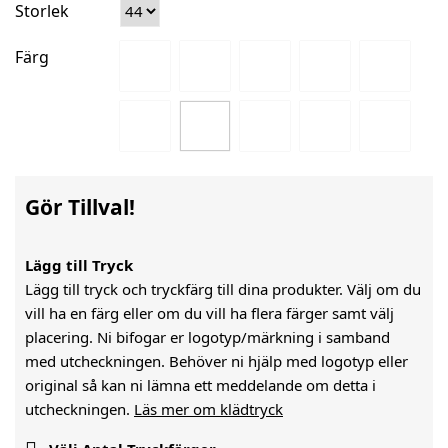
Storlek
Färg
Gör Tillval!
Lägg till Tryck
Lägg till tryck och tryckfärg till dina produkter. Välj om du
vill ha en färg eller om du vill ha flera färger samt välj
placering. Ni bifogar er logotyp/märkning i samband
med utcheckningen. Behöver ni hjälp med logotyp eller
original så kan ni lämna ett meddelande om detta i
utcheckningen.
Läs mer om klädtryck