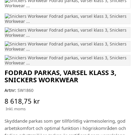
FODRAD PARKAS, VARSEL KLASS 3,
SNICKERS WORKWEAR
Artnr:
SW1860
8 618,75 kr
Inkl. moms
Skyddande parkas som ger tillförlitlig värmeisolering, god
arbetskomfort och optimal funktion i högriskområden och