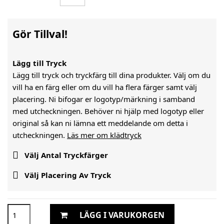
Gör Tillval!
Lägg till Tryck
Lägg till tryck och tryckfärg till dina produkter. Välj om du
vill ha en färg eller om du vill ha flera färger samt välj
placering. Ni bifogar er logotyp/märkning i samband
med utcheckningen. Behöver ni hjälp med logotyp eller
original så kan ni lämna ett meddelande om detta i
utcheckningen.
Läs mer om klädtryck

Välj Antal Tryckfärger

Välj Placering Av Tryck
LÄGG I VARUKORGEN