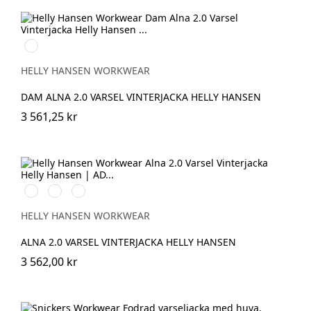
369
YELLOW/EBONY
HELLY HANSEN WORKWEAR
DAM ALNA 2.0 VARSEL VINTERJACKA HELLY HANSEN
3 561,25 kr
369
269
169
YELLOW/EBONY
ORANGE/EBONY
RED/EBONY
HELLY HANSEN WORKWEAR
ALNA 2.0 VARSEL VINTERJACKA HELLY HANSEN
3 562,00 kr