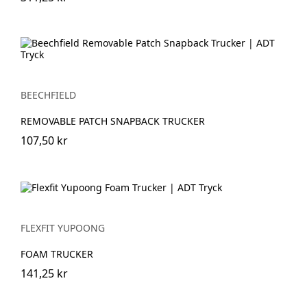
BEECHFIELD
REMOVABLE PATCH SNAPBACK TRUCKER
107,50 kr
FLEXFIT YUPOONG
FOAM TRUCKER
141,25 kr