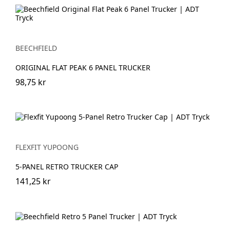
BEECHFIELD
ORIGINAL FLAT PEAK 6 PANEL TRUCKER
98,75 kr
FLEXFIT YUPOONG
5-PANEL RETRO TRUCKER CAP
141,25 kr