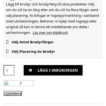
Lägg till brodyr och brodyrfärg till dina produkter. Välj
om du vill ha en färg eller om du vill ha flera färger samt
välj placering. Ni bifogar er logotyp/märkning i samband
med utcheckningen. Behöver ni hjälp med logotyp eller
original så kan ni lämna ett meddelande om detta i
utcheckningen.
Läs mer om klädtryck

Välj Antal Brodyrfärger

Välj Placering Av Brodyr
LÄGG I VARUKORGEN