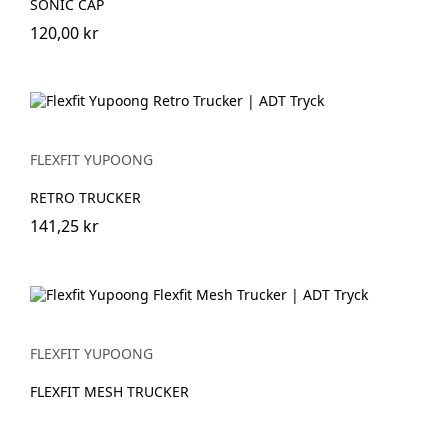
SONIC CAP
120,00 kr
FLEXFIT YUPOONG
RETRO TRUCKER
141,25 kr
FLEXFIT YUPOONG
FLEXFIT MESH TRUCKER