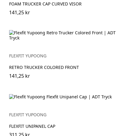
FOAM TRUCKER CAP CURVED VISOR
141,25 kr
FLEXFIT YUPOONG
RETRO TRUCKER COLORED FRONT
141,25 kr
FLEXFIT YUPOONG
FLEXFIT UNIPANEL CAP
311,25 kr