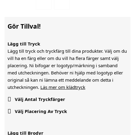
Gör Tillval!
Lägg till Tryck
Lägg till tryck och tryckfärg till dina produkter. Välj om du
vill ha en färg eller om du vill ha flera färger samt välj
placering. Ni bifogar er logotyp/märkning i samband
med utcheckningen. Behöver ni hjälp med logotyp eller
original så kan ni lämna ett meddelande om detta i
utcheckningen.
Läs mer om klädtryck

Välj Antal Tryckfärger

Välj Placering Av Tryck
Lägg till Brodyr