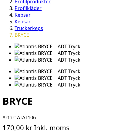
Profilprodukter
Profilkläder
Kepsar
Kepsar
Truckerkeps
BRYCE
BRYCE
Artnr:
ATAT106
170,00 kr
Inkl. moms