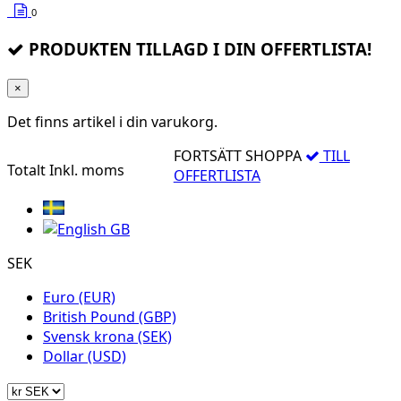
0
PRODUKTEN TILLAGD I DIN OFFERTLISTA!
×
Det finns
artikel i din varukorg.
FORTSÄTT SHOPPA
TILL
Totalt
Inkl. moms
OFFERTLISTA
SEK
Euro (EUR)
British Pound (GBP)
Svensk krona (SEK)
Dollar (USD)