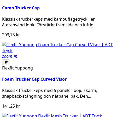
Camo Trucker Cap
Klassisk truckerkeps med kamouflagetryck i en
återanvänd look. Förstärkt framsida och luftig...
203,75 kr
zoom_in
Flexfit Yupoong
Foam Trucker Cap Curved Visor
Klassisk truckerkeps med 5 paneler, böjd skärm,
snapback-stängning och nätpanel bak. Den...
141,25 kr