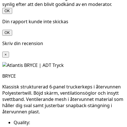
synlig efter att den blivit godkänd av en moderator.
OK
Din rapport kunde inte skickas
OK
Skriv din recension
×
BRYCE
Klassisk strukturerad 6-panel truckerkeps i återvunnen
Polyestertwill. Böjd skärm, ventilationsöglor och insytt
svettband. Ventilerande mesh i återvunnet material som
håller dig sval samt justerbar snapback-stängning i
återvunnen plast.
Quality: