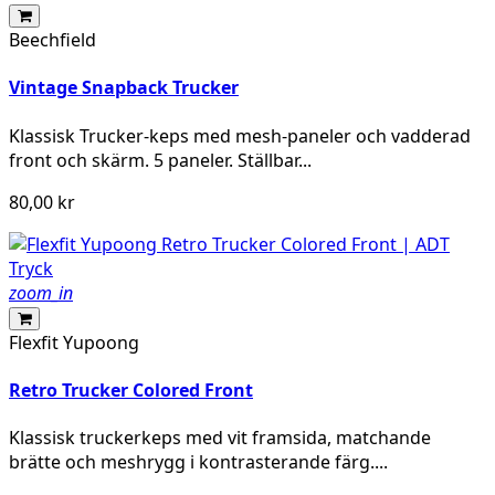
Beechfield
Vintage Snapback Trucker
Klassisk Trucker-keps med mesh-paneler och vadderad
front och skärm. 5 paneler. Ställbar...
80,00 kr
zoom_in
Flexfit Yupoong
Retro Trucker Colored Front
Klassisk truckerkeps med vit framsida, matchande
brätte och meshrygg i kontrasterande färg....