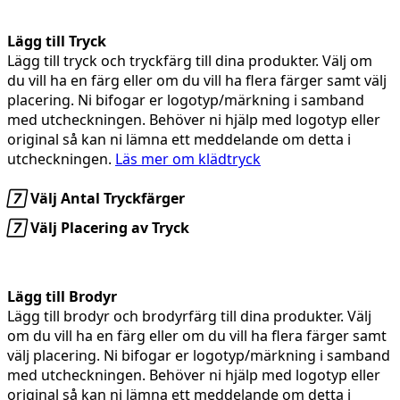
Lägg till Tryck
Lägg till tryck och tryckfärg till dina produkter. Välj om
du vill ha en färg eller om du vill ha flera färger samt välj
placering. Ni bifogar er logotyp/märkning i samband
med utcheckningen. Behöver ni hjälp med logotyp eller
original så kan ni lämna ett meddelande om detta i
utcheckningen.
Läs mer om klädtryck

Välj Antal Tryckfärger

Välj Placering av Tryck
Lägg till Brodyr
Lägg till brodyr och brodyrfärg till dina produkter. Välj
om du vill ha en färg eller om du vill ha flera färger samt
välj placering. Ni bifogar er logotyp/märkning i samband
med utcheckningen. Behöver ni hjälp med logotyp eller
original så kan ni lämna ett meddelande om detta i