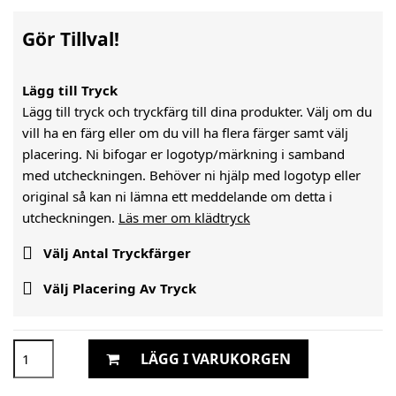
Gör Tillval!
Lägg till Tryck
Lägg till tryck och tryckfärg till dina produkter. Välj om du
vill ha en färg eller om du vill ha flera färger samt välj
placering. Ni bifogar er logotyp/märkning i samband
med utcheckningen. Behöver ni hjälp med logotyp eller
original så kan ni lämna ett meddelande om detta i
utcheckningen.
Läs mer om klädtryck

Välj Antal Tryckfärger

Välj Placering Av Tryck
LÄGG I VARUKORGEN