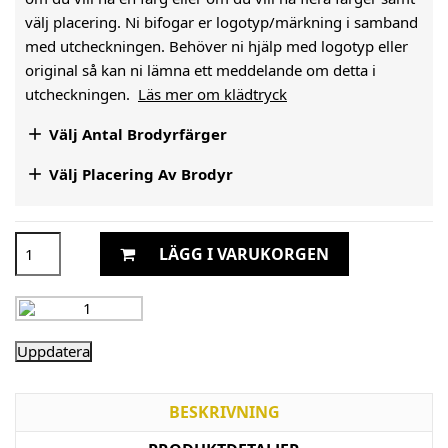
välj placering. Ni bifogar er logotyp/märkning i samband
med utcheckningen. Behöver ni hjälp med logotyp eller
original så kan ni lämna ett meddelande om detta i
utcheckningen.
Läs mer om klädtryck

Välj Antal Brodyrfärger

Välj Placering Av Brodyr
LÄGG I VARUKORGEN
BESKRIVNING