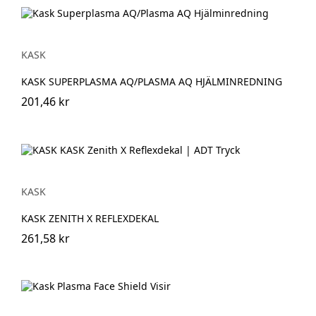
KASK
KASK SUPERPLASMA AQ/PLASMA AQ HJÄLMINREDNING
201,46 kr
KASK
KASK ZENITH X REFLEXDEKAL
261,58 kr