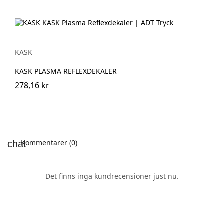
KASK
KASK PLASMA REFLEXDEKALER
278,16 kr
Kommentarer (0)
Det finns inga kundrecensioner just nu.