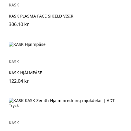
KASK
KASK PLASMA FACE SHIELD VISIR
306,10 kr
KASK
KASK HJÄLMPÅSE
122,04 kr
KASK