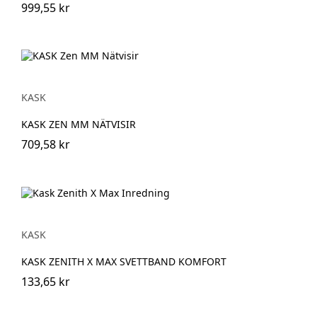
999,55 kr
KASK
KASK ZEN MM NÄTVISIR
709,58 kr
KASK
KASK ZENITH X MAX SVETTBAND KOMFORT
133,65 kr