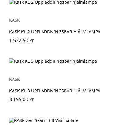
KASK
KASK KL-2 UPPLADDNINGSBAR HJÄLMLAMPA
1 532,50 kr
KASK
KASK KL-3 UPPLADDNINGSBAR HJÄLMLAMPA
3 195,00 kr