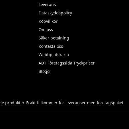
Leverans
Dataskyddspolicy
Köpvillkor
Om oss
Säker betalning
Kontakta oss
Webbplatskarta
ADT Företagssida Tryckpriser
Blogg
e produkter. Frakt tillkommer för leveranser med företagspaket