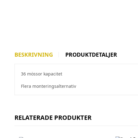
BESKRIVNING
PRODUKTDETALJER
36 mössor kapacitet
Flera monteringsalternativ
RELATERADE PRODUKTER