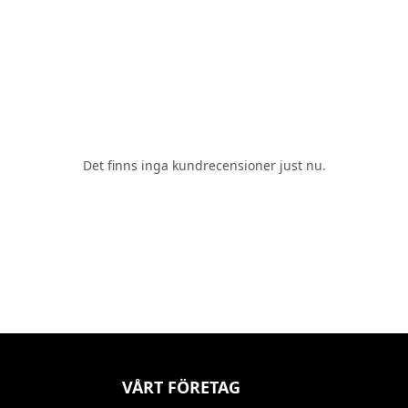
Det finns inga kundrecensioner just nu.
VÅRT FÖRETAG