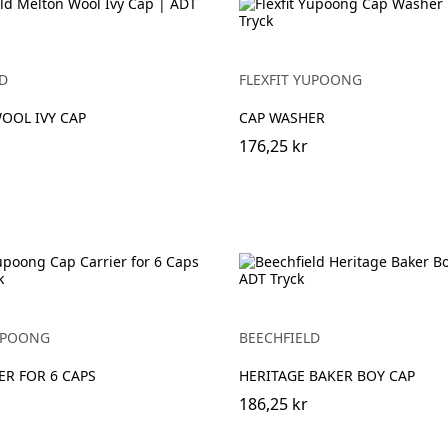
D
FLEXFIT YUPOONG
OOL IVY CAP
CAP WASHER
176,25 kr
YUPOONG
BEECHFIELD
ER FOR 6 CAPS
HERITAGE BAKER BOY CAP
186,25 kr