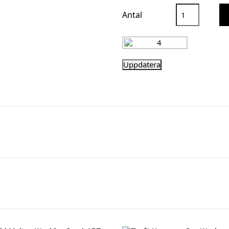
Antal