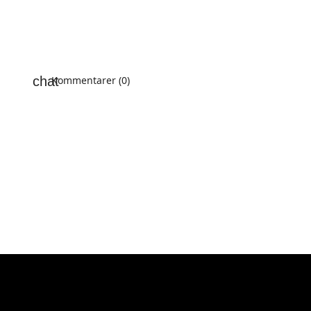
Kommentarer (0)