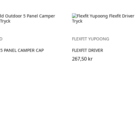
D
FLEXFIT YUPOONG
5 PANEL CAMPER CAP
FLEXFIT DRIVER
267,50 kr