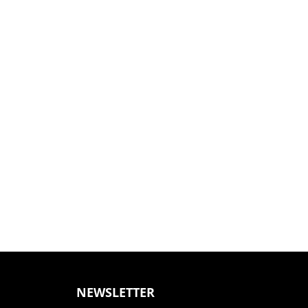
NEWSLETTER