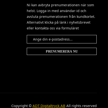
Ni kan avbryta prenumerationen när som
helst. Logga in med användar-id och
avsluta prenumerationen från kundkortet.
Alternativt klicka på länk i nyhetsbrevet
eller kontakta oss via formuläret
Copyright ©
ADT Digitaltryck AB
All rights reserved