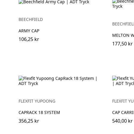
BEECHFIELD
BEECHFIEL
ARMY CAP
MELTON W
106,25 kr
177,50 kr
FLEXFIT YUPOONG
FLEXFIT 
CAPRACK 18 SYSTEM
CAP CARRI
356,25 kr
540,00 kr