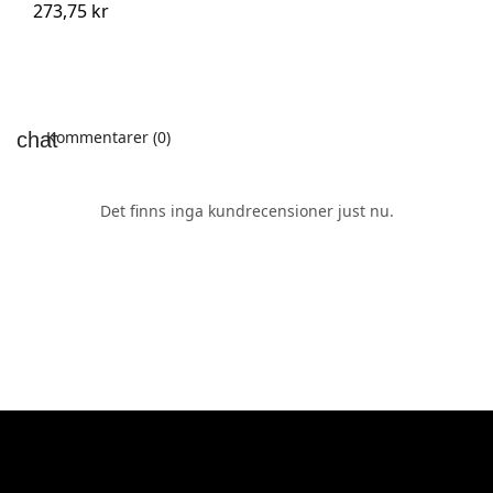
273,75 kr
Kommentarer (0)
Det finns inga kundrecensioner just nu.