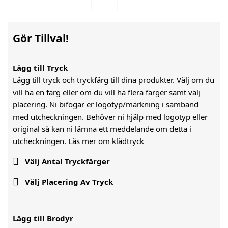
Gör Tillval!
Lägg till Tryck
Lägg till tryck och tryckfärg till dina produkter. Välj om du
vill ha en färg eller om du vill ha flera färger samt välj
placering. Ni bifogar er logotyp/märkning i samband
med utcheckningen. Behöver ni hjälp med logotyp eller
original så kan ni lämna ett meddelande om detta i
utcheckningen.
Läs mer om klädtryck

Välj Antal Tryckfärger

Välj Placering Av Tryck
Lägg till Brodyr