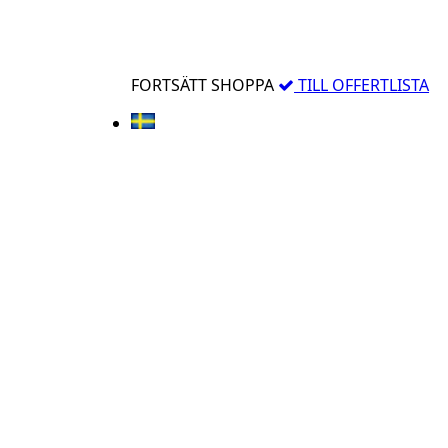
FORTSÄTT SHOPPA
TILL OFFERTLISTA