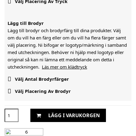

Välj Placering Av Tryck
Lägg till Brodyr
Lägg till brodyr och brodyrfärg till dina produkter. Välj
om du vill ha en färg eller om du vill ha flera färger samt
välj placering. Ni bifogar er logotyp/märkning i samband
med utcheckningen. Behöver ni hjälp med logotyp eller
original så kan ni lämna ett meddelande om detta i
utcheckningen.
Läs mer om klädtryck

Välj Antal Brodyrfärger

Välj Placering Av Brodyr
LÄGG I VARUKORGEN