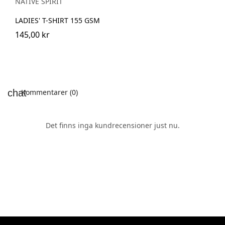
NATIVE SPIRIT
LADIES' T-SHIRT 155 GSM
145,00 kr
Kommentarer (0)
Det finns inga kundrecensioner just nu.