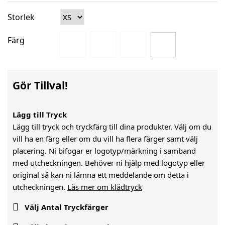
Storlek
Färg
Gör Tillval!
Lägg till Tryck
Lägg till tryck och tryckfärg till dina produkter. Välj om du
vill ha en färg eller om du vill ha flera färger samt välj
placering. Ni bifogar er logotyp/märkning i samband
med utcheckningen. Behöver ni hjälp med logotyp eller
original så kan ni lämna ett meddelande om detta i
utcheckningen.
Läs mer om klädtryck

Välj Antal Tryckfärger