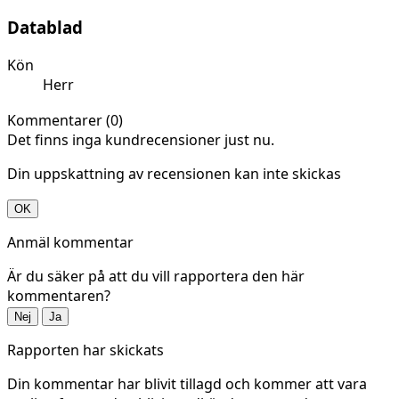
Datablad
Kön
Herr
Kommentarer (0)
Det finns inga kundrecensioner just nu.
Din uppskattning av recensionen kan inte skickas
OK
Anmäl kommentar
Är du säker på att du vill rapportera den här
kommentaren?
Nej
Ja
Rapporten har skickats
Din kommentar har blivit tillagd och kommer att vara