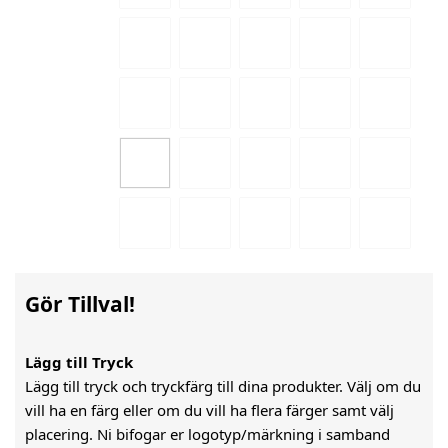
Gör Tillval!
Lägg till Tryck
Lägg till tryck och tryckfärg till dina produkter. Välj om du
vill ha en färg eller om du vill ha flera färger samt välj
placering. Ni bifogar er logotyp/märkning i samband