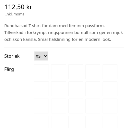
112,50 kr
Inkl. moms
Rundhalsad T-shirt för dam med feminin passform.
Tillverkad i förkrympt ringspunnen bomull som ger en mjuk
och skön känsla. Smal halslinning för en modern look.
Storlek
Färg