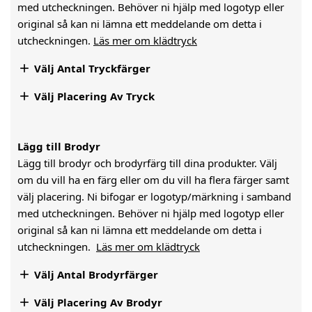
med utcheckningen. Behöver ni hjälp med logotyp eller
original så kan ni lämna ett meddelande om detta i
utcheckningen.
Läs mer om klädtryck

Välj Antal Tryckfärger

Välj Placering Av Tryck
Lägg till Brodyr
Lägg till brodyr och brodyrfärg till dina produkter. Välj
om du vill ha en färg eller om du vill ha flera färger samt
välj placering. Ni bifogar er logotyp/märkning i samband
med utcheckningen. Behöver ni hjälp med logotyp eller
original så kan ni lämna ett meddelande om detta i
utcheckningen.
Läs mer om klädtryck

Välj Antal Brodyrfärger

Välj Placering Av Brodyr