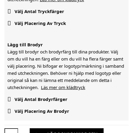

Välj Antal Tryckfärger

Välj Placering Av Tryck
Lägg till Brodyr
Lägg till brodyr och brodyrfärg till dina produkter. Välj
om du vill ha en färg eller om du vill ha flera färger samt
välj placering. Ni bifogar er logotyp/märkning i samband
med utcheckningen. Behöver ni hjälp med logotyp eller
original så kan ni lämna ett meddelande om detta i
utcheckningen.
Läs mer om klädtryck

Välj Antal Brodyrfärger

Välj Placering Av Brodyr