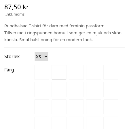
87,50 kr
Inkl. moms
Rundhalsad T-shirt för dam med feminin passform.
Tillverkad i ringspunnen bomull som ger en mjuk och skön
känsla. Smal halslinning för en modern look.
Storlek
Färg