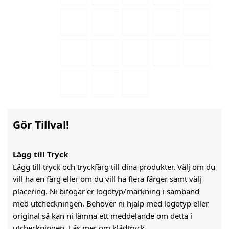
Gör Tillval!
Lägg till Tryck
Lägg till tryck och tryckfärg till dina produkter. Välj om du
vill ha en färg eller om du vill ha flera färger samt välj
placering. Ni bifogar er logotyp/märkning i samband
med utcheckningen. Behöver ni hjälp med logotyp eller
original så kan ni lämna ett meddelande om detta i
utcheckningen.
Läs mer om klädtryck