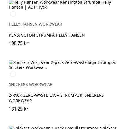
990
BLACK
HELLY HANSEN WORKWEAR
KENSINGTON STRUMPA HELLY HANSEN
198,75 kr
Svart/Aluminium
SNICKERS WORKWEAR
2-PACK ZERO-WASTE LÅGA STRUMPOR, SNICKERS
WORKWEAR
181,25 kr