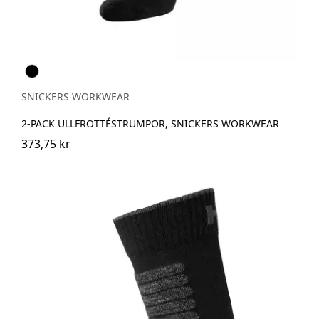
Svart
SNICKERS WORKWEAR
2-PACK ULLFROTTÉSTRUMPOR, SNICKERS WORKWEAR
373,75 kr