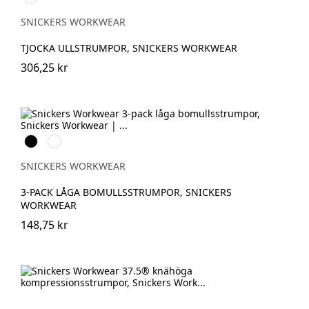
SNICKERS WORKWEAR
TJOCKA ULLSTRUMPOR, SNICKERS WORKWEAR
306,25 kr
Svart
Vit
SNICKERS WORKWEAR
3-PACK LÅGA BOMULLSSTRUMPOR, SNICKERS
WORKWEAR
148,75 kr