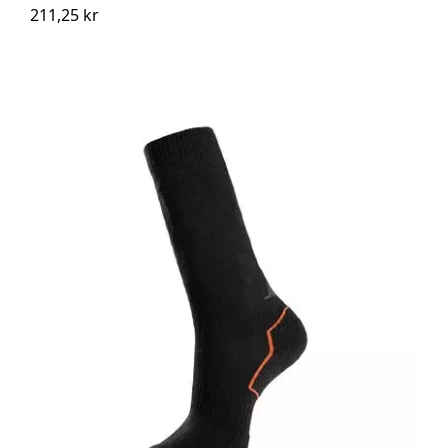
211,25 kr