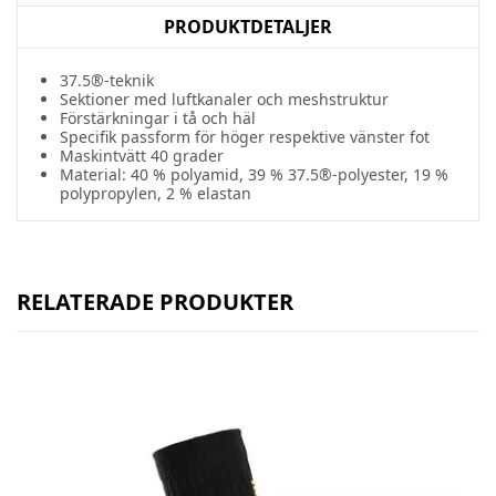
PRODUKTDETALJER
37.5®-teknik
Sektioner med luftkanaler och meshstruktur
Förstärkningar i tå och häl
Specifik passform för höger respektive vänster fot
Maskintvätt 40 grader
Material: 40 % polyamid, 39 % 37.5®-polyester, 19 %
polypropylen, 2 % elastan
RELATERADE PRODUKTER