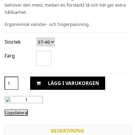
behöver den mest, medan en förstärkt tå och häl ger extra
hållbarhet.
Ergonomisk vänster- och högerpassning.
Storlek
Färg
LÄGG I VARUKORGEN
BESKRIVNING