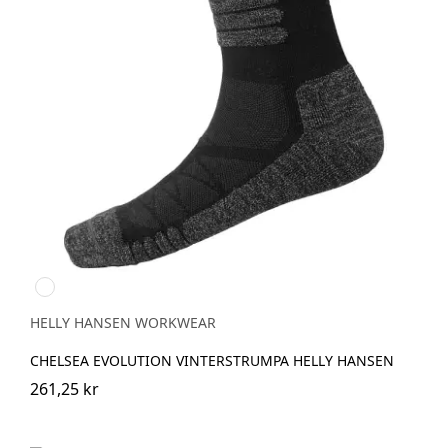
990
BLACK
HELLY HANSEN WORKWEAR
CHELSEA EVOLUTION VINTERSTRUMPA HELLY HANSEN
261,25 kr