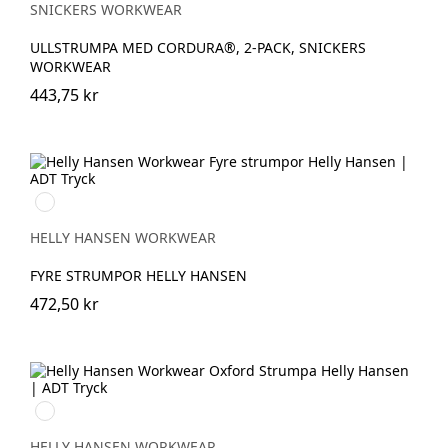
SNICKERS WORKWEAR
ULLSTRUMPA MED CORDURA®, 2-PACK, SNICKERS
WORKWEAR
443,75 kr
990
BLACK
HELLY HANSEN WORKWEAR
FYRE STRUMPOR HELLY HANSEN
472,50 kr
990
BLACK
HELLY HANSEN WORKWEAR