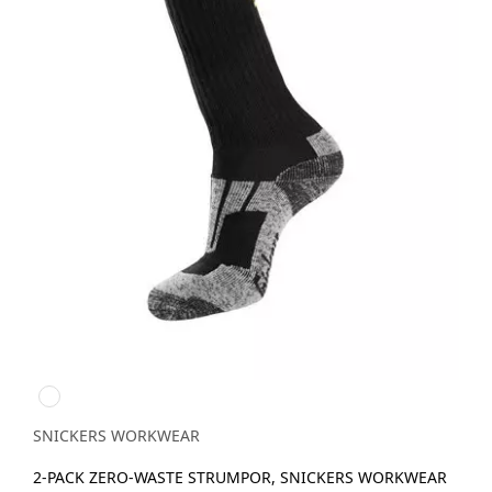
Svart/Aluminium
SNICKERS WORKWEAR
2-PACK ZERO-WASTE STRUMPOR, SNICKERS WORKWEAR