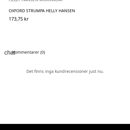
OXFORD STRUMPA HELLY HANSEN
173,75 kr
Kommentarer (0)
Det finns inga kundrecensioner just nu.