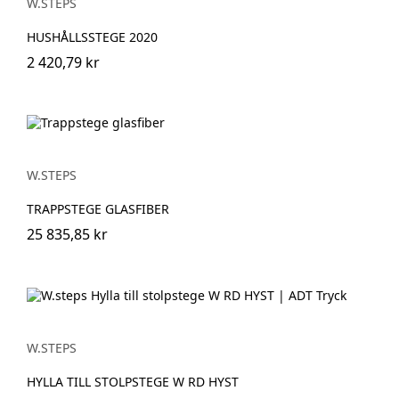
W.STEPS
HUSHÅLLSSTEGE 2020
2 420,79 kr
W.STEPS
TRAPPSTEGE GLASFIBER
25 835,85 kr
W.STEPS
HYLLA TILL STOLPSTEGE W RD HYST