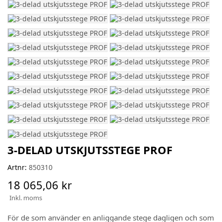
3-DELAD UTSKJUTSSTEGE PROF
Artnr:
850310
18 065,06 kr
Inkl. moms
För de som använder en anliggande stege dagligen och som