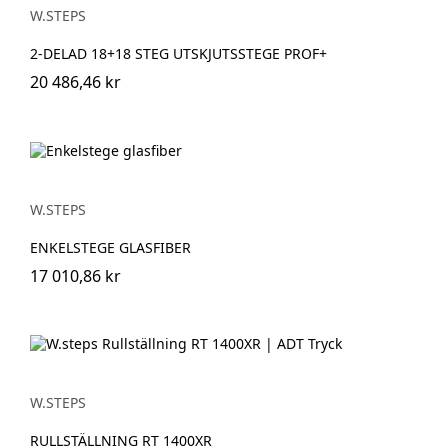
W.STEPS
2-DELAD 18+18 STEG UTSKJUTSSTEGE PROF+
20 486,46 kr
W.STEPS
ENKELSTEGE GLASFIBER
17 010,86 kr
W.STEPS
RULLSTÄLLNING RT 1400XR