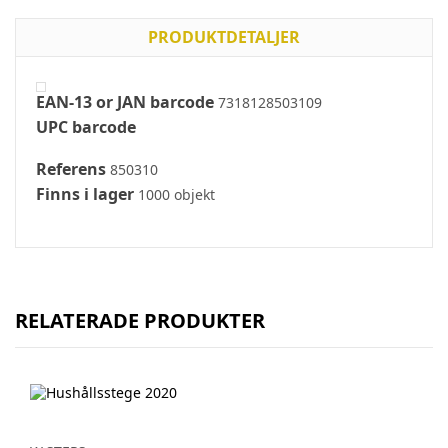
PRODUKTDETALJER
EAN-13 or JAN barcode
7318128503109
UPC barcode
Referens
850310
Finns i lager
1000 objekt
RELATERADE PRODUKTER