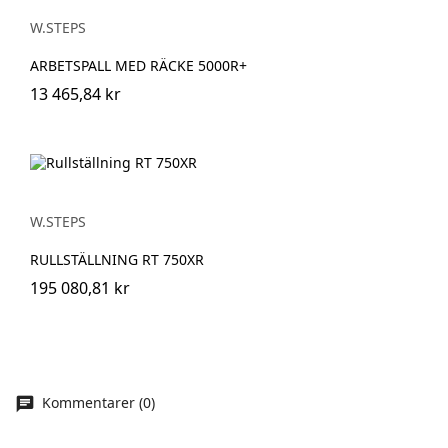
W.STEPS
ARBETSPALL MED RÄCKE 5000R+
13 465,84 kr
W.STEPS
RULLSTÄLLNING RT 750XR
195 080,81 kr
Kommentarer (0)