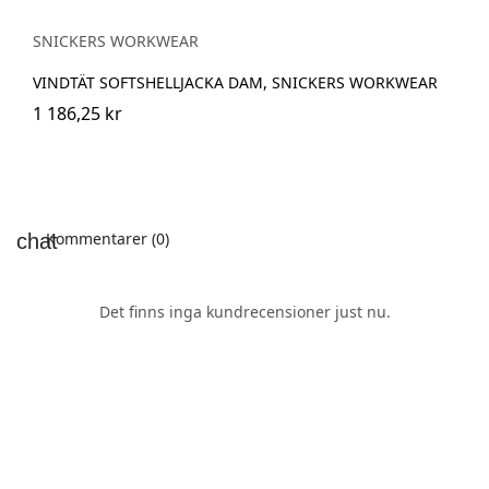
SNICKERS WORKWEAR
VINDTÄT SOFTSHELLJACKA DAM, SNICKERS WORKWEAR
1 186,25 kr
Kommentarer (0)
Det finns inga kundrecensioner just nu.