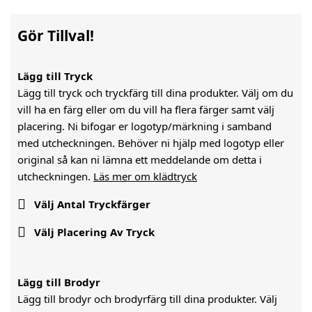
Gör Tillval!
Lägg till Tryck
Lägg till tryck och tryckfärg till dina produkter. Välj om du
vill ha en färg eller om du vill ha flera färger samt välj
placering. Ni bifogar er logotyp/märkning i samband
med utcheckningen. Behöver ni hjälp med logotyp eller
original så kan ni lämna ett meddelande om detta i
utcheckningen.
Läs mer om klädtryck

Välj Antal Tryckfärger

Välj Placering Av Tryck
Lägg till Brodyr
Lägg till brodyr och brodyrfärg till dina produkter. Välj