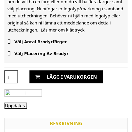
om du vill ha en färg eller om du vill ha flera färger samt
välj placering. Ni bifogar er logotyp/märkning i samband
med utcheckningen. Behöver ni hjälp med logotyp eller
original så kan ni lämna ett meddelande om detta i
utcheckningen.
Läs mer om klädtryck

Välj Antal Brodyrfärger

Välj Placering Av Brodyr
LÄGG I VARUKORGEN
BESKRIVNING