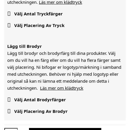
utcheckningen.
Läs mer om klädtryck

Välj Antal Tryckfärger

Välj Placering Av Tryck
Lägg till Brodyr
Lägg till brodyr och brodyrfärg till dina produkter. Välj
om du vill ha en färg eller om du vill ha flera färger samt
välj placering. Ni bifogar er logotyp/märkning i samband
med utcheckningen. Behöver ni hjälp med logotyp eller
original så kan ni lämna ett meddelande om detta i
utcheckningen.
Läs mer om klädtryck

Välj Antal Brodyrfärger

Välj Placering Av Brodyr