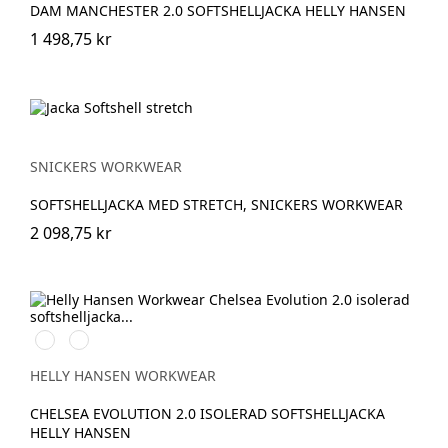
DAM MANCHESTER 2.0 SOFTSHELLJACKA HELLY HANSEN
1 498,75 kr
SNICKERS WORKWEAR
SOFTSHELLJACKA MED STRETCH, SNICKERS WORKWEAR
2 098,75 kr
990
590
BLACK
NAVY
HELLY HANSEN WORKWEAR
CHELSEA EVOLUTION 2.0 ISOLERAD SOFTSHELLJACKA
HELLY HANSEN