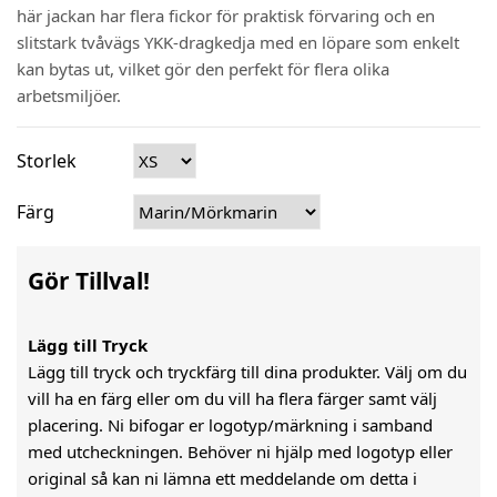
här jackan har flera fickor för praktisk förvaring och en
slitstark tvåvägs YKK-dragkedja med en löpare som enkelt
kan bytas ut, vilket gör den perfekt för flera olika
arbetsmiljöer.
Storlek
Färg
Gör Tillval!
Lägg till Tryck
Lägg till tryck och tryckfärg till dina produkter. Välj om du
vill ha en färg eller om du vill ha flera färger samt välj
placering. Ni bifogar er logotyp/märkning i samband
med utcheckningen. Behöver ni hjälp med logotyp eller
original så kan ni lämna ett meddelande om detta i