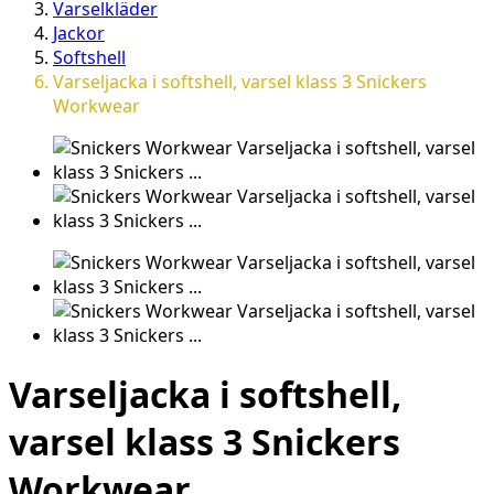
Varselkläder
Jackor
Softshell
Varseljacka i softshell, varsel klass 3 Snickers
Workwear
Varseljacka i softshell,
varsel klass 3 Snickers
Workwear