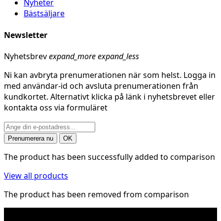
Nyheter
Bästsäljare
Newsletter
Nyhetsbrev
expand_more
expand_less
Ni kan avbryta prenumerationen när som helst. Logga in
med användar-id och avsluta prenumerationen från
kundkortet. Alternativt klicka på länk i nyhetsbrevet eller
kontakta oss via formuläret
The product has been successfully added to comparison
View all products
The product has been removed from comparison
* Fraktkostnad kan tillkomma på tunga och/eller