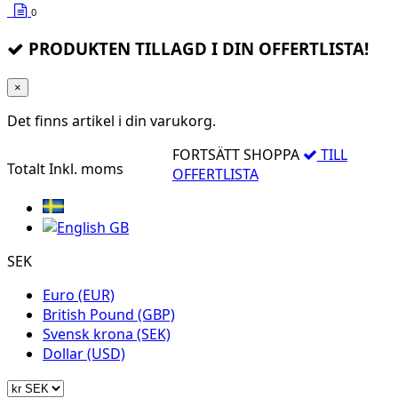
0
PRODUKTEN TILLAGD I DIN OFFERTLISTA!
×
Det finns
artikel i din varukorg.
FORTSÄTT SHOPPA
TILL
Totalt
Inkl. moms
OFFERTLISTA
SEK
Euro (EUR)
British Pound (GBP)
Svensk krona (SEK)
Dollar (USD)