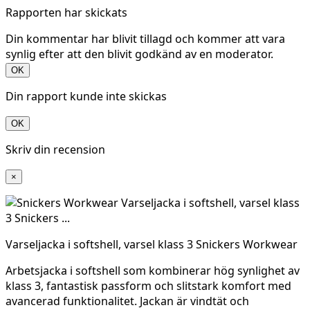
Rapporten har skickats
Din kommentar har blivit tillagd och kommer att vara
synlig efter att den blivit godkänd av en moderator.
OK
Din rapport kunde inte skickas
OK
Skriv din recension
×
Varseljacka i softshell, varsel klass 3 Snickers Workwear
Arbetsjacka i softshell som kombinerar hög synlighet av
klass 3, fantastisk passform och slitstark komfort med
avancerad funktionalitet. Jackan är vindtät och