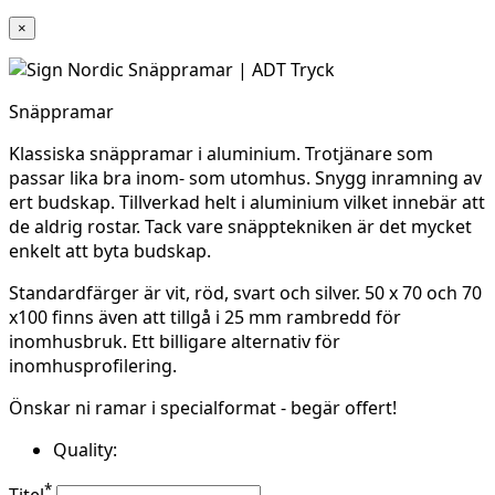
×
Snäppramar
Klassiska snäppramar i aluminium. Trotjänare som
passar lika bra inom- som utomhus. Snygg inramning av
ert budskap. Tillverkad helt i aluminium vilket innebär att
de aldrig rostar. Tack vare snäpptekniken är det mycket
enkelt att byta budskap.
Standardfärger är vit, röd, svart och silver. 50 x 70 och 70
x100 finns även att tillgå i 25 mm rambredd för
inomhusbruk. Ett billigare alternativ för
inomhusprofilering.
Önskar ni ramar i specialformat - begär offert!
Quality:
*