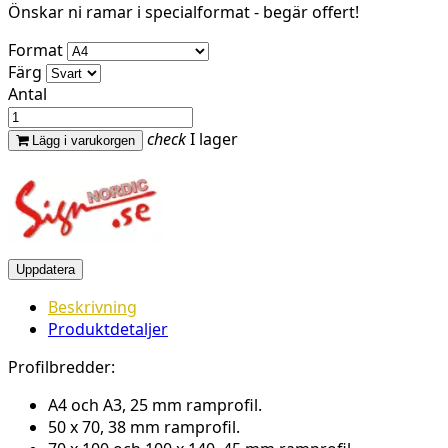
Önskar ni ramar i specialformat - begär offert!
Format
Färg
Antal
check
I lager
Lägg i varukorgen
Beskrivning
Produktdetaljer
Profilbredder:
A4 och A3, 25 mm ramprofil.
50 x 70, 38 mm ramprofil.