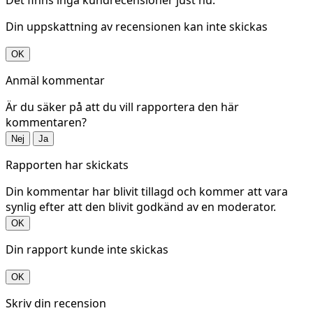
Din uppskattning av recensionen kan inte skickas
OK
Anmäl kommentar
Är du säker på att du vill rapportera den här
kommentaren?
Nej
Ja
Rapporten har skickats
Din kommentar har blivit tillagd och kommer att vara
synlig efter att den blivit godkänd av en moderator.
OK
Din rapport kunde inte skickas
OK
Skriv din recension