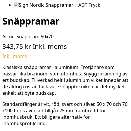
Snäppramar
Artnr:
Snäppram 50x70
343,75 kr
Inkl. moms
Inkl. moms
Klassiska snäppramar i aluminium. Trotjänare som
passar lika bra inom- som utomhus. Snygg inramning av
ert budskap. Tillverkad helt i aluminium vilket innebär att
de aldrig rostar. Tack vare snäpptekniken är det mycket
enkelt att byta budskap.
Standardfärger är vit, röd, svart och silver. 50 x 70 och 70
x100 finns även att tillgå i 25 mm rambredd för
inomhusbruk. Ett billigare alternativ för
inomhusprofilering.