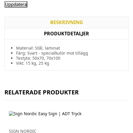
BESKRIVNING
PRODUKTDETALJER
Material: Stål, laminat
Färg: Svart - specialkulör mot tillägg
Testyta: 50x70, 70x100
Vikt: 15 kg, 25 kg
RELATERADE PRODUKTER
SIGN NORDIC