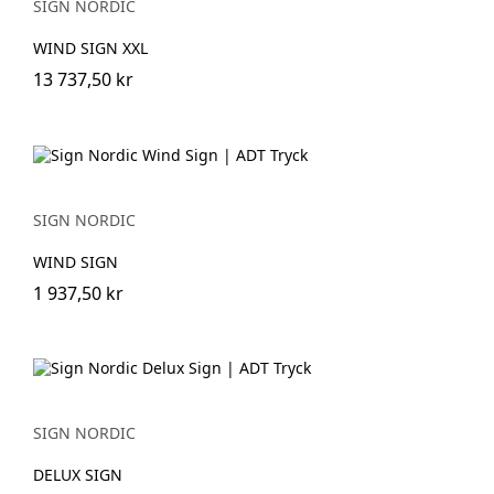
SIGN NORDIC
WIND SIGN XXL
13 737,50 kr
SIGN NORDIC
WIND SIGN
1 937,50 kr
SIGN NORDIC
DELUX SIGN