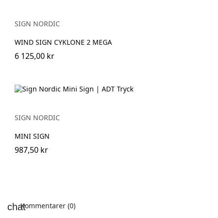
SIGN NORDIC
WIND SIGN CYKLONE 2 MEGA
6 125,00 kr
SIGN NORDIC
MINI SIGN
987,50 kr
Kommentarer (0)