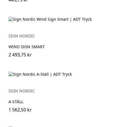
SIGN NORDIC
WIND SIGN SMART
2 493,75 kr
SIGN NORDIC
A-STÄLL
1 562,50 kr