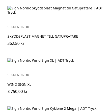
SIGN NORDIC
SKYDDSPLAST MAGNET TILL GATUPRATARE
362,50 kr
SIGN NORDIC
WIND SIGN XL
8 750,00 kr