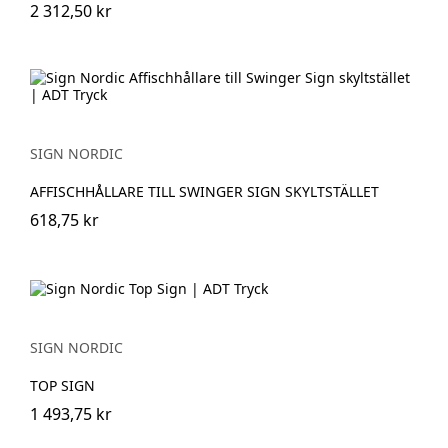
2 312,50 kr
SIGN NORDIC
AFFISCHHÅLLARE TILL SWINGER SIGN SKYLTSTÄLLET
618,75 kr
SIGN NORDIC
TOP SIGN
1 493,75 kr