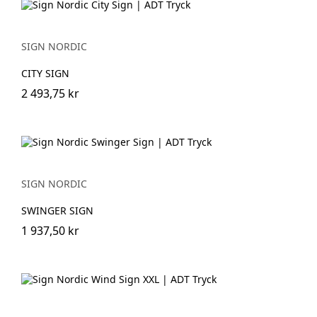
SIGN NORDIC
CITY SIGN
2 493,75 kr
SIGN NORDIC
SWINGER SIGN
1 937,50 kr