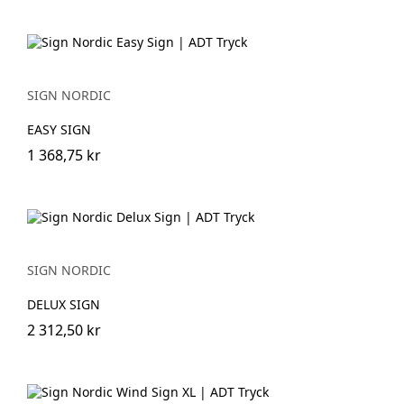
SIGN NORDIC
EASY SIGN
1 368,75 kr
SIGN NORDIC
DELUX SIGN
2 312,50 kr