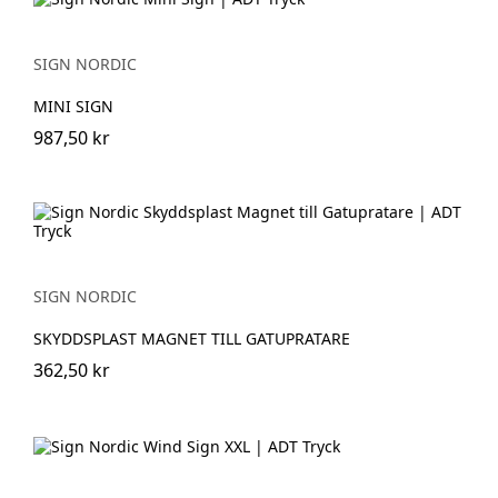
SIGN NORDIC
MINI SIGN
987,50 kr
SIGN NORDIC
SKYDDSPLAST MAGNET TILL GATUPRATARE
362,50 kr