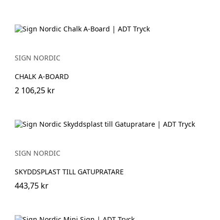
SIGN NORDIC
CHALK A-BOARD
2 106,25 kr
SIGN NORDIC
SKYDDSPLAST TILL GATUPRATARE
443,75 kr