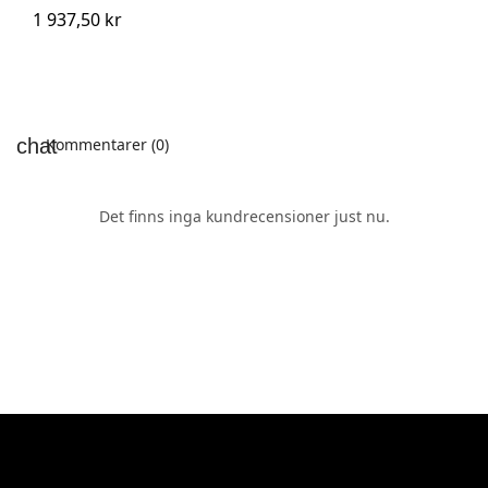
1 937,50 kr
Kommentarer (0)
Det finns inga kundrecensioner just nu.