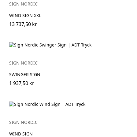
SIGN NORDIC
WIND SIGN XXL
13 737,50 kr
SIGN NORDIC
SWINGER SIGN
1 937,50 kr
SIGN NORDIC
WIND SIGN