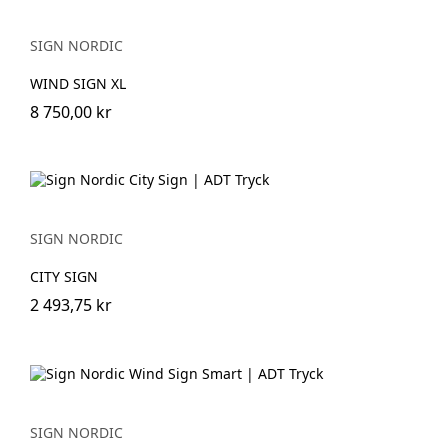
SIGN NORDIC
WIND SIGN XL
8 750,00 kr
SIGN NORDIC
CITY SIGN
2 493,75 kr
SIGN NORDIC