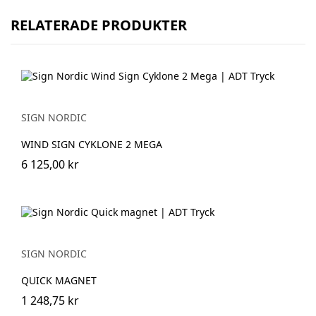
RELATERADE PRODUKTER
SIGN NORDIC
WIND SIGN CYKLONE 2 MEGA
6 125,00 kr
SIGN NORDIC
QUICK MAGNET
1 248,75 kr