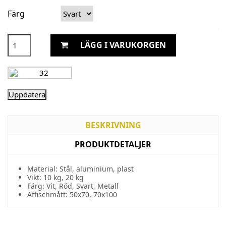
Färg
LÄGG I VARUKORGEN
BESKRIVNING
PRODUKTDETALJER
Material: Stål, aluminium, plast
Vikt: 10 kg, 20 kg
Färg: Vit, Röd, Svart, Metall
Affischmått: 50x70, 70x100