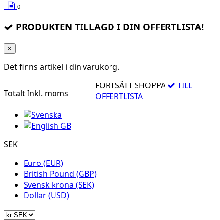
0
PRODUKTEN TILLAGD I DIN OFFERTLISTA!
×
Det finns
artikel i din varukorg.
FORTSÄTT SHOPPA
TILL
Totalt
Inkl. moms
OFFERTLISTA
SEK
Euro (EUR)
British Pound (GBP)
Svensk krona (SEK)
Dollar (USD)