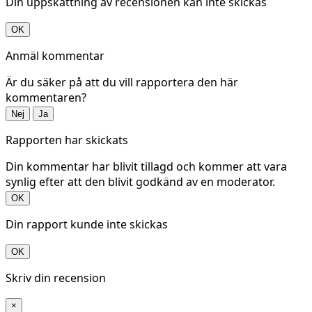
Din uppskattning av recensionen kan inte skickas
OK
Anmäl kommentar
Är du säker på att du vill rapportera den här
kommentaren?
Nej
Ja
Rapporten har skickats
Din kommentar har blivit tillagd och kommer att vara
synlig efter att den blivit godkänd av en moderator.
OK
Din rapport kunde inte skickas
OK
Skriv din recension
×