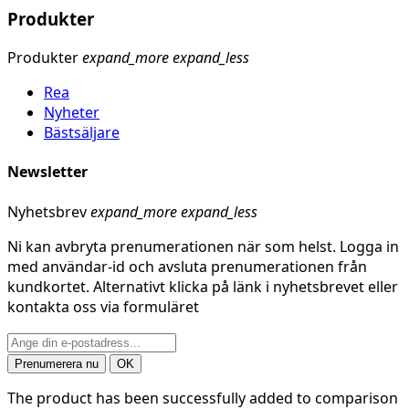
Produkter
Produkter
expand_more
expand_less
Rea
Nyheter
Bästsäljare
Newsletter
Nyhetsbrev
expand_more
expand_less
Ni kan avbryta prenumerationen när som helst. Logga in
med användar-id och avsluta prenumerationen från
kundkortet. Alternativt klicka på länk i nyhetsbrevet eller
kontakta oss via formuläret
The product has been successfully added to comparison