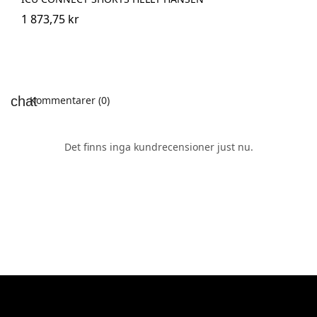
1 873,75 kr
Kommentarer (0)
Det finns inga kundrecensioner just nu.