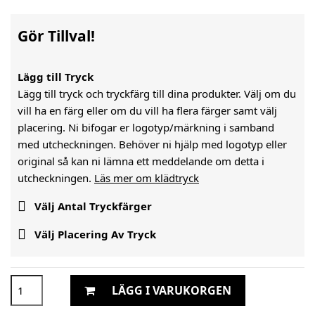
Gör Tillval!
Lägg till Tryck
Lägg till tryck och tryckfärg till dina produkter. Välj om du
vill ha en färg eller om du vill ha flera färger samt välj
placering. Ni bifogar er logotyp/märkning i samband
med utcheckningen. Behöver ni hjälp med logotyp eller
original så kan ni lämna ett meddelande om detta i
utcheckningen.
Läs mer om klädtryck

Välj Antal Tryckfärger

Välj Placering Av Tryck
LÄGG I VARUKORGEN