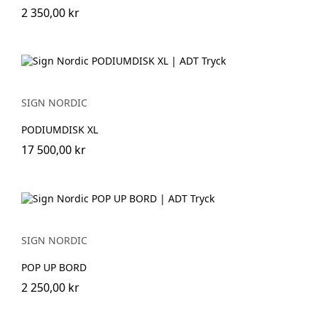
2 350,00 kr
SIGN NORDIC
PODIUMDISK XL
17 500,00 kr
SIGN NORDIC
POP UP BORD
2 250,00 kr