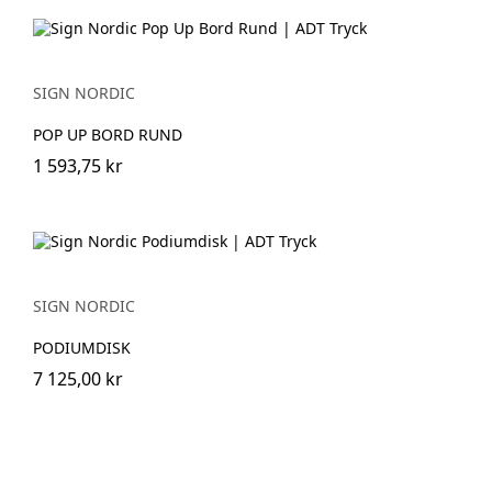
SIGN NORDIC
POP UP BORD RUND
1 593,75 kr
SIGN NORDIC
PODIUMDISK
7 125,00 kr