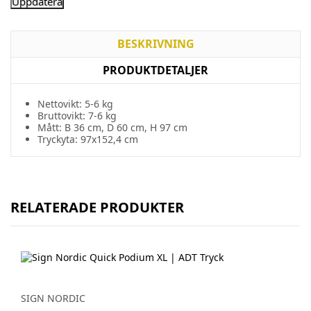
BESKRIVNING
PRODUKTDETALJER
Nettovikt: 5-6 kg
Bruttovikt: 7-6 kg
Mått: B 36 cm, D 60 cm, H 97 cm
Tryckyta: 97x152,4 cm
RELATERADE PRODUKTER
SIGN NORDIC