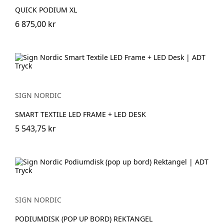
QUICK PODIUM XL
6 875,00 kr
SIGN NORDIC
SMART TEXTILE LED FRAME + LED DESK
5 543,75 kr
SIGN NORDIC
PODIUMDISK (POP UP BORD) REKTANGEL