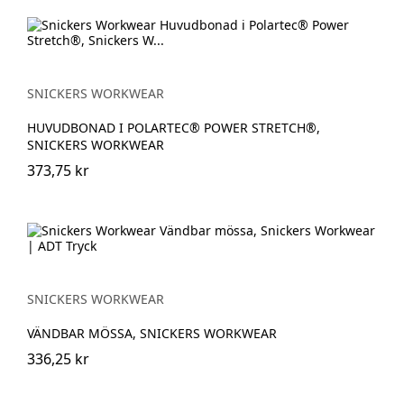
SNICKERS WORKWEAR
HUVUDBONAD I POLARTEC® POWER STRETCH®,
SNICKERS WORKWEAR
373,75 kr
SNICKERS WORKWEAR
VÄNDBAR MÖSSA, SNICKERS WORKWEAR
336,25 kr