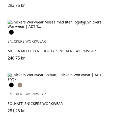
293,75 kr
Svart
SNICKERS WORKWEAR
MÖSSA MED LITEN LOGOTYP SNICKERS WORKWEAR
248,75 kr
Svart
Khaki
SNICKERS WORKWEAR
SOLHATT, SNICKERS WORKWEAR
281,25 kr