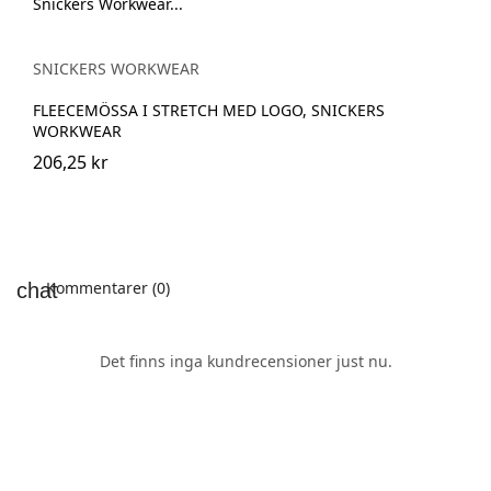
SNICKERS WORKWEAR
FLEECEMÖSSA I STRETCH MED LOGO, SNICKERS
WORKWEAR
206,25 kr
Kommentarer (0)
Det finns inga kundrecensioner just nu.