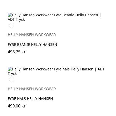
950
EBONY
HELLY HANSEN WORKWEAR
FYRE BEANIE HELLY HANSEN
498,75 kr
950
EBONY
HELLY HANSEN WORKWEAR
FYRE HALS HELLY HANSEN
499,00 kr