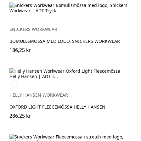
SNICKERS WORKWEAR
BOMULLSMÖSSA MED LOGO, SNICKERS WORKWEAR
186,25 kr
990
BLACK
HELLY HANSEN WORKWEAR
OXFORD LIGHT FLEECEMÖSSA HELLY HANSEN
286,25 kr